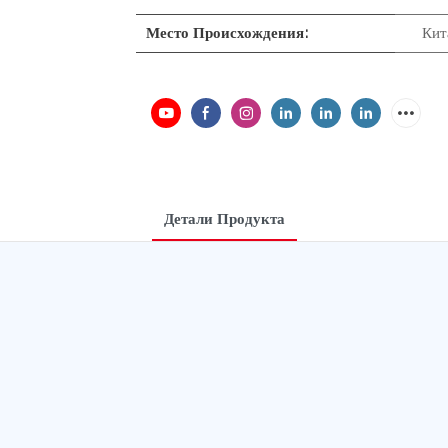
Место Происхождения:
Кит
Детали Продукта