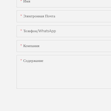
Имя
Электронная Почта
Телефон/WhatsApp
Компания
Содержание