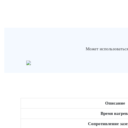
Может использоваться
Описание
Время нагрев
Сопротивление заз