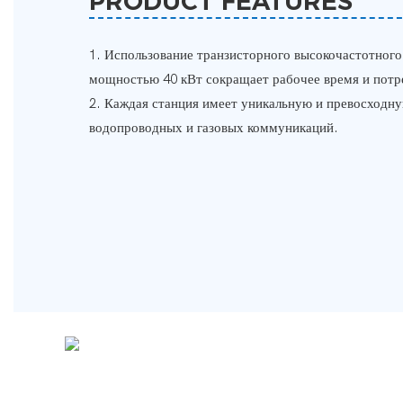
PRODUCT FEATURES
1. Использование транзисторного высокочастотного
мощностью 40 кВт сокращает рабочее время и потр
2. Каждая станция имеет уникальную и превосходн
водопроводных и газовых коммуникаций.