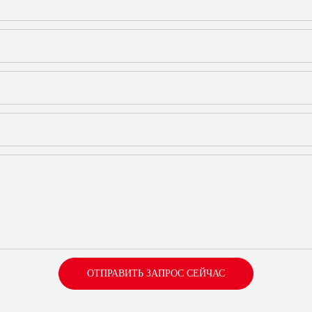
ОТПРАВИТЬ ЗАПРОС СЕЙЧАС