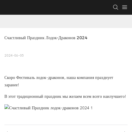
Счастливый Праздник Лодок-Драконов 2024
2024-06-05
Скоро Фестиваль лодок-драконов, наша компания празднует
заранее!
В этот традиционный праздник мы желаем всем всего наилучшего!