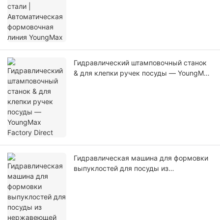
Гидравлический штамповочный станок
& для клепки ручек посуды — YoungMax
Factory Direct
Гидравлическая машина для формовки
выпуклостей для посуды из
нержавеющей стали