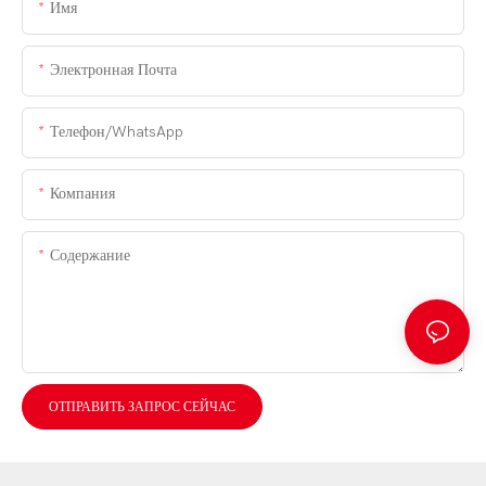
Имя
Электронная Почта
Телефон/WhatsApp
Компания
Содержание
ОТПРАВИТЬ ЗАПРОС СЕЙЧАС