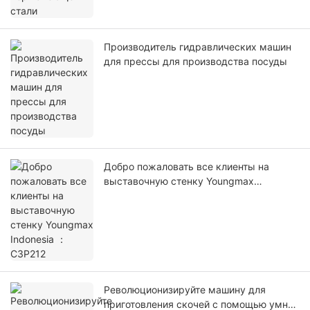
Производитель гидравлических машин
для прессы для производства посуды
Добро пожаловать все клиенты на
выставочную стенку Youngmax
Indonesia ： C3P212
Революционизируйте машину для
приготовления скочей с помощью умной