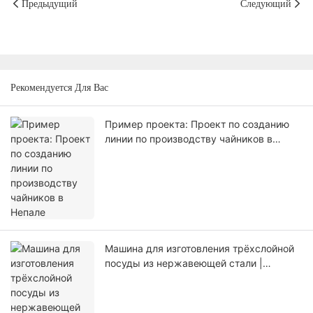
Предыдущий
Следующий
Рекомендуется Для Вас
Пример проекта: Проект по созданию
линии по производству чайников в
Непале
Машина для изготовления трёхслойной
посуды из нержавеющей стали |
Автоматическая формовочная линия
YoungMax