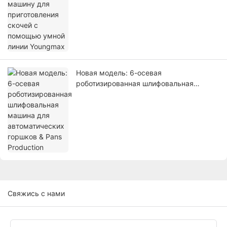
линии Youngmax
Новая модель: 6-осевая
роботизированная шлифовальная
машина для автоматических горшков &
Pans Production
Свяжись с нами