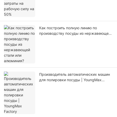
Как построить полную линию по
производству посуды из нержавеющей
стали или алюминия?
Производитель автоматических машин
для полировки посуды | YoungMax
Factory