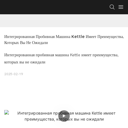
Интегрированная Пробивная Машина Kettle Имеет Преимущества, 
Которых Вы Не Ожидали
Интегрированная пробивная машина Kettle имеет преимущества,
которых вы не ожидали
2025-02-19