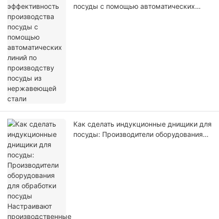
посуды с помощью автоматических
линий по производству посуды из
нержавеющей стали
Как сделать индукционные днищики для
посуды: Производители оборудования
для обработки посуды Настраивают
производственные решения для вас