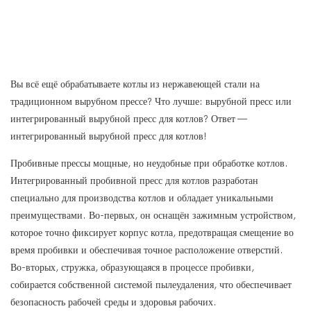
Вы всё ещё обрабатываете котлы из нержавеющей стали на
традиционном вырубном прессе? Что лучше: вырубной пресс или
интегрированный вырубной пресс для котлов? Ответ —
интегрированный вырубной пресс для котлов!
Пробивные прессы мощные, но неудобные при обработке котлов.
Интегрированный пробивной пресс для котлов разработан
специально для производства котлов и обладает уникальными
преимуществами. Во-первых, он оснащён зажимным устройством,
которое точно фиксирует корпус котла, предотвращая смещение во
время пробивки и обеспечивая точное расположение отверстий.
Во-вторых, стружка, образующаяся в процессе пробивки,
собирается собственной системой пылеудаления, что обеспечивает
безопасность рабочей среды и здоровья рабочих.