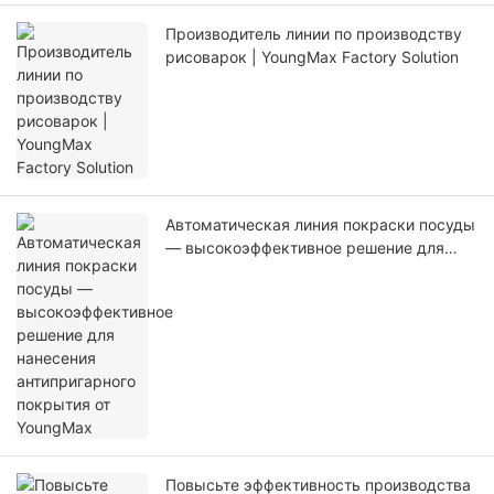
Производитель линии по производству
рисоварок | YoungMax Factory Solution
Автоматическая линия покраски посуды
— высокоэффективное решение для
нанесения антипригарного покрытия от
YoungMax
Повысьте эффективность производства