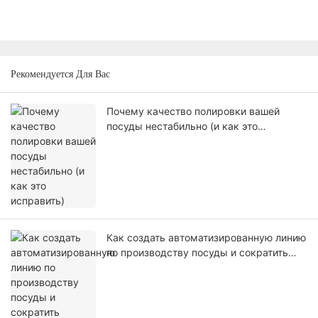
Рекомендуется Для Вас
Почему качество полировки вашей
посуды нестабильно (и как это
исправить)
Как создать автоматизированную линию
по производству посуды и сократить
затраты на рабочую силу на 50%