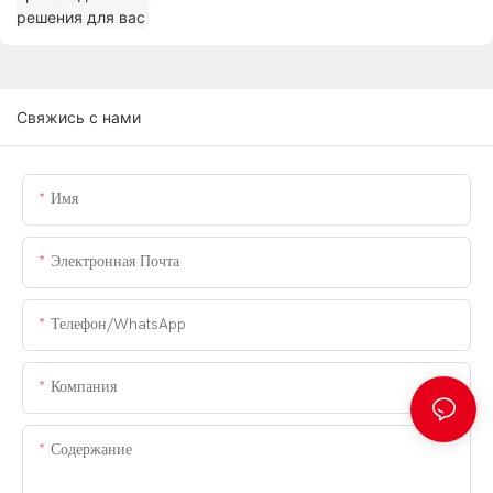
Свяжись с нами
Имя
Электронная Почта
Телефон/WhatsApp
Компания
Содержание