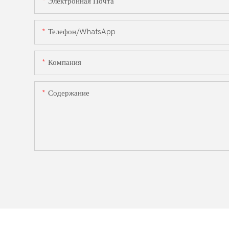
Электронная Почта
Телефон/WhatsApp
Компания
Содержание