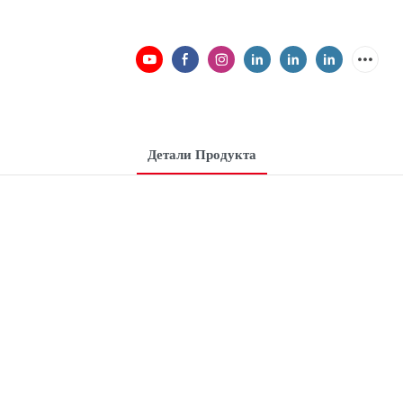
Детали Продукта