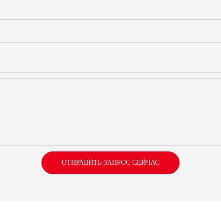
ОТПРАВИТЬ ЗАПРОС СЕЙЧАС