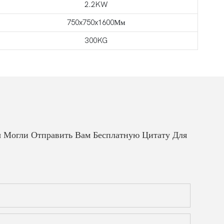
2.2KW
750x750x1600Мм
300KG
 Могли Отправить Вам Бесплатную Цитату Для