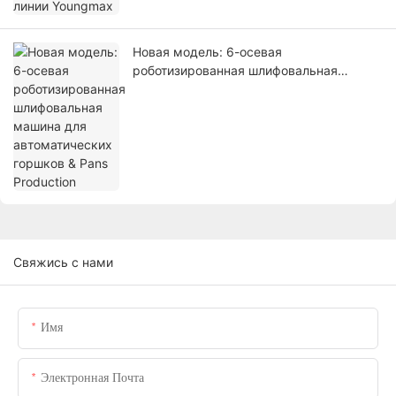
Новая модель: 6-осевая
роботизированная шлифовальная
машина для автоматических горшков &
Pans Production
Свяжись с нами
Имя
Электронная Почта