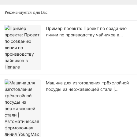
Рекомендуется Для Вас
Пример проекта: Проект по созданию
линии по производству чайников в
Непале
Машина для изготовления трёхслойной
посуды из нержавеющей стали |
Автоматическая формовочная линия
YoungMax