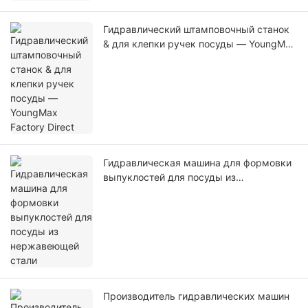
Гидравлический штамповочный станок
& для клепки ручек посуды — YoungMax
Factory Direct
Гидравлическая машина для формовки
выпуклостей для посуды из
нержавеющей стали
Производитель гидравлических машин