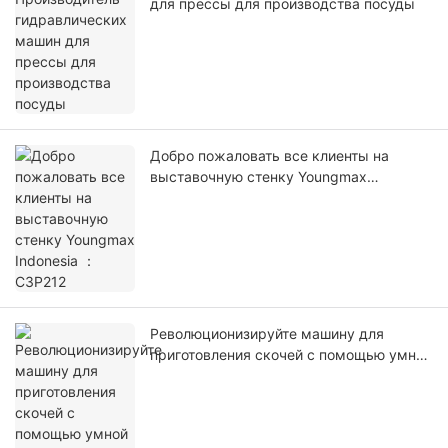
для прессы для производства посуды
Добро пожаловать все клиенты на
выставочную стенку Youngmax
Indonesia ： C3P212
Революционизируйте машину для
приготовления скочей с помощью умной
линии Youngmax