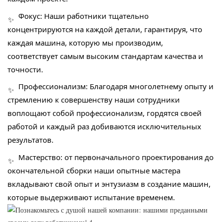
Фокус: Наши работники тщательно
✨
концентрируются на каждой детали, гарантируя, что
каждая машина, которую мы производим,
соответствует самым высоким стандартам качества и
точности.
Профессионализм: Благодаря многолетнему опыту и
✨
стремлению к совершенству наши сотрудники
воплощают собой профессионализм, гордятся своей
работой и каждый раз добиваются исключительных
результатов.
Мастерство: от первоначального проектирования до
✨
окончательной сборки наши опытные мастера
вкладывают свой опыт и энтузиазм в создание машин,
которые выдерживают испытание временем.