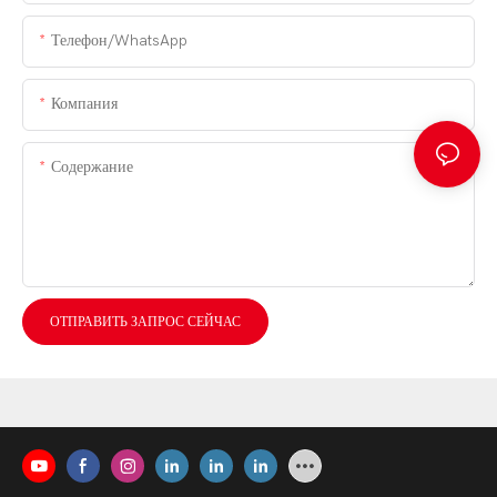
Телефон/WhatsApp
Компания
Содержание
ОТПРАВИТЬ ЗАПРОС СЕЙЧАС