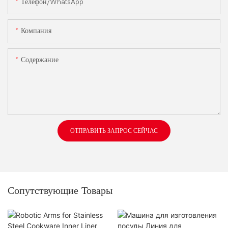
Телефон/WhatsApp
Компания
Содержание
ОТПРАВИТЬ ЗАПРОС СЕЙЧАС
Сопутствующие Товары