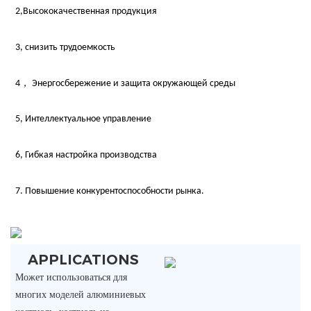
2,Высококачественная продукция
3, снизить трудоемкость
4，
Энергосбережение и защита окружающей среды
5, Интеллектуальное управление
6, Гибкая настройка производства
7. Повышение конкурентоспособности рынка.
APPLICATIONS
Может использоваться для
многих моделей алюминиевых