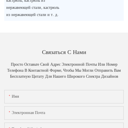
кастрюль, кастрюль из
нержавеющей стали, кастрюль
из нержавеющей стали и т. д.
Связаться С Нами
Просто Оставьте Свой Адрес Электронной Почты Или Номер
Телефона В Контактной Форме, Чтобы Мы Могли Отправить Вам
Бесплатную Цитату Для Нашего Широкого Спектра Дизайнов
Имя
Электронная Почта