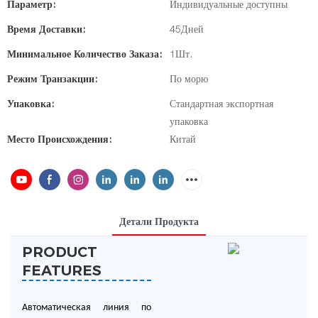
Параметр:
Индивидуальные доступны
Время Доставки:
45Дней
Минимальное Количество Заказа:
1Шт.
Режим Транзакции:
По морю
Упаковка:
Стандартная экспортная
упаковка
Место Происхождения:
Китай
Детали Продукта
PRODUCT
FEATURES
Автоматическая линия по