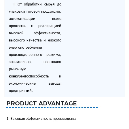
F
От обработки сырья до
упаковки готовой продукции,
автоматизации всего
процесса, с реализацией
высокой эффективности,
высокого качества и низкого
энергопотребления
производственного режима,
значительно повышают
рыночную
конкурентоспособность и
экономические выгоды
предприятий.
PRODUCT ADVANTAGE
1, Высокая эффективность производства