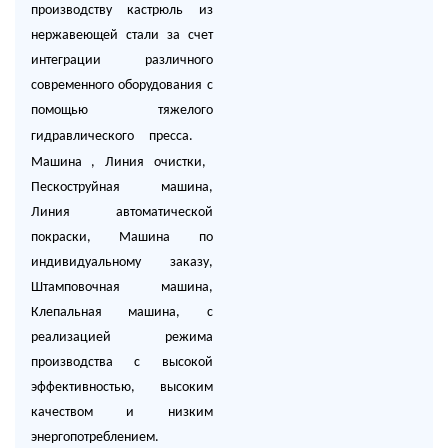
производству кастрюль из
нержавеющей стали за счет
интеграции различного
современного оборудования с
помощью тяжелого
гидравлического пресса.
Машина
, Линия очистки,
Пескоструйная машина,
Линия автоматической
покраски, Машина по
индивидуальному заказу,
Штамповочная машина,
Клепальная машина, с
реализацией режима
производства с высокой
эффективностью, высоким
качеством и низким
энергопотреблением.