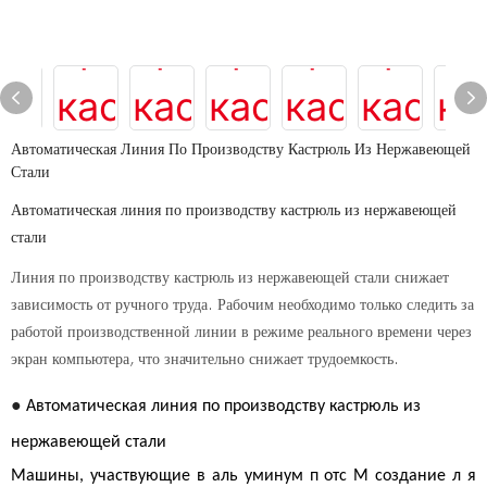
Автоматическая Линия По Производству Кастрюль Из Нержавеющей
Стали
Автоматическая линия по производству кастрюль из нержавеющей
стали
Линия по производству кастрюль из нержавеющей стали снижает
зависимость от ручного труда. Рабочим необходимо только следить за
работой производственной линии в режиме реального времени через
экран компьютера, что значительно снижает трудоемкость.
●
Автоматическая линия по производству кастрюль из
нержавеющей стали
Машины, участвующие в
аль
уминум
п
отс
М
создание
л
я