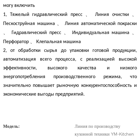
могу включить
、
、
1, Тяжелый гидравлический пресс
Линия очистки
、
Пескоструйная машина
Линия автоматической покраски
、
、
、
Гидравлический пресс
Индивидуальная машина
、
Перфоратор
Клепальная машина
2, от обработки сырья до упаковки готовой продукции,
автоматизация всего процесса, с реализацией высокой
эффективности, высокого качества и низкого
энергопотребления производственного режима, что
значительно повышает рыночную конкурентоспособность и
экономические выгоды предприятий.
Модель:
Линия по производству
кухонной техники YM-Kitchen