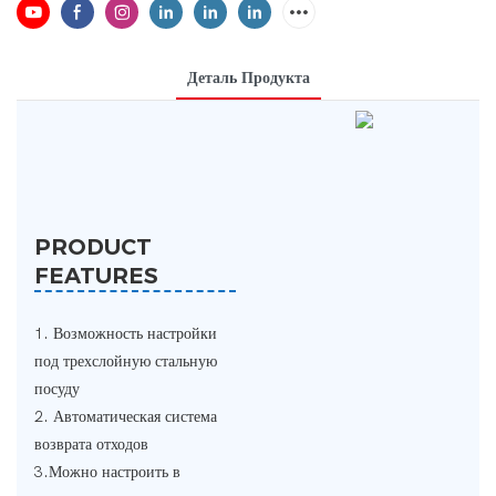
Деталь Продукта
PRODUCT
FEATURES
1. Возможность настройки
под трехслойную стальную
посуду
2. Автоматическая система
возврата отходов
3.Можно настроить в