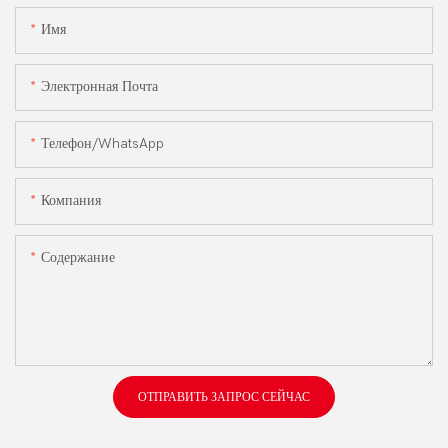
Имя
Электронная Почта
Телефон/WhatsApp
Компания
Содержание
ОТПРАВИТЬ ЗАПРОС СЕЙЧАС