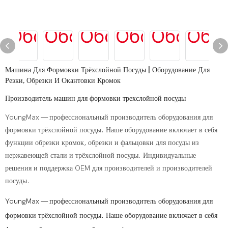
Машина Для Формовки Трёхслойной Посуды | Оборудование Для
Резки, Обрезки И Окантовки Кромок
Производитель машин для формовки трехслойной посуды
YoungMax — профессиональный производитель оборудования для
формовки трёхслойной посуды. Наше оборудование включает в себя
функции обрезки кромок, обрезки и фальцовки для посуды из
нержавеющей стали и трёхслойной посуды. Индивидуальные
решения и поддержка OEM для производителей и производителей
посуды.
YoungMax — профессиональный производитель оборудования для
формовки трёхслойной посуды. Наше оборудование включает в себя