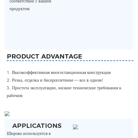
соответствии с вашим
продуктом
PRODUCT ADVANTAGE
1. Высокоэффективная многостанционная конструкция
2. Резка,
отделка
и бисероплетение
— все в одном!
3. Простота эксплуатации, низкие технические требования к
рабочим
APPLICATIONS
Широко используется в