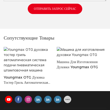
ОТПРАВИТЬ ЗАПРОС СЕЙЧАС
Сопутствующие Товары
Машина Для Изготовления
Духовки Youngmax OTG
Youngmax OTG Духовка
Тостер Гриль Автоматическая
Система Подачи Пневматическая
Штамповочная Машина