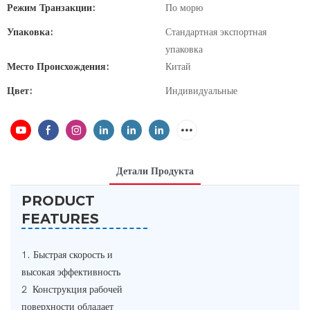
Режим Транзакции:
По морю
Упаковка:
Стандартная экспортная
упаковка
Место Происхождения:
Китай
Цвет:
Индивидуальные
Детали Продукта
PRODUCT
FEATURES
1. Быстрая скорость и
высокая эффективность
2 Конструкция рабочей
поверхности обладает