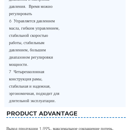
давления. Время можно
регулировать
6 Управляется давлением
масла, гибким управлением,
стабильной скоростью
работы, стабильным
давлением, большим
диапазоном регулировки
мощности.
7 Четырехколонная
конструкция рамы,
стабильная и надежная,
эргономичная, подходит для
длительной эксплуатации.
PRODUCT ADVANTAGE
Выход продукции 1,99%, максимальное сокращение потерь,