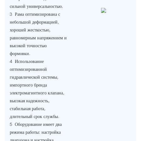
сильной универсальностью.
3 Рама оптимизирована с
небольшой деформацией,
хорошей жесткостью,
равномерным напряжением и
высокой точностью
формовки.
4 Использование
оптимизированной
гидравлической системы,
импортного бренда
электромагнитного клапана,
высокая надежность,
стабильная работа,
длительный срок службы.
5 Оборудование имеет два
режима работы: настройка
диапазона и настройка