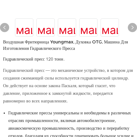
Воздушная Фритюрница Youngmax, Духовка OTG, Машина Для
Изготовления Гидравлического Пресса
Гидравлический пресс 120 тонн.
Гидравлический пресс — это механическое устройство, в котором для
создания сжимающей силы используется гидравлический цилиндр.
Он действует на основе закона Паскаля, который гласит, что
давление, приложенное к замкнутой жидкости, передается
равномерно во всех направлениях.
Гидравлические прессы универсальны и необходимы в различных
отраслях промышленности, включая автомобилестроение,
авиакосмическую промышленность, производство и переработку
отходов, благодаря их способности генерировать большое усилие и