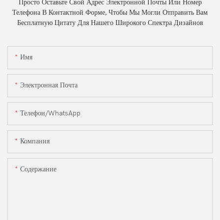
Просто Оставьте Свой Адрес Электронной Почты Или Номер
Телефона В Контактной Форме, Чтобы Мы Могли Отправить Вам
Бесплатную Цитату Для Нашего Широкого Спектра Дизайнов
Имя
Электронная Почта
Телефон/WhatsApp
Компания
Содержание