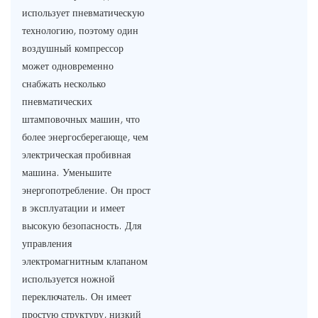
использует пневматическую
технологию, поэтому один
воздушный компрессор
может одновременно
снабжать несколько
пневматических
штамповочных машин, что
более энергосберегающе, чем
электрическая пробивная
машина. Уменьшите
энергопотребление. Он прост
в эксплуатации и имеет
высокую безопасность. Для
управления
электромагнитным клапаном
используется ножной
переключатель. Он имеет
простую структуру, низкий