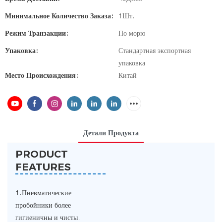
Минимальное Количество Заказа:
1Шт.
Режим Транзакции:
По морю
Упаковка:
Стандартная экспортная
упаковка
Место Происхождения:
Китай
Детали Продукта
PRODUCT
FEATURES
1.Пневматические
пробойники более
гигиеничны и чисты.