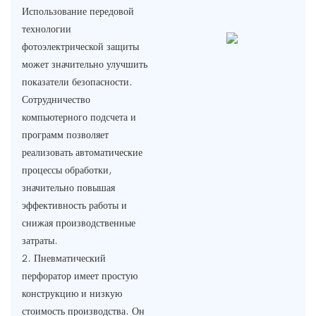
Использование передовой
технологии
фотоэлектрической защиты
может значительно улучшить
показатели безопасности.
Сотрудничество
компьютерного подсчета и
программ позволяет
реализовать автоматические
процессы обработки,
значительно повышая
эффективность работы и
снижая производственные
затраты.
2. Пневматический
перфоратор имеет простую
конструкцию и низкую
стоимость производства. Он