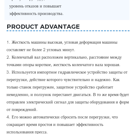
уровень отказов и повышает
эффективность производства.
PRODUCT ADVANTAGE
1. Жесткость машины высокая, угловая деформация машины
составляет не более 2 угловых минут.
2. Коленчатый вал расположен вертикально, расстояние между
точками опоры короткое, жесткость коленчатого вала хорошая.
3. Используется импортное гидравлическое устройство защиты от
перегрузки, действие которого чувствительно и надежно. Как
только станок перегружен, защитное устройство сработает
немедленно, и ползунок перестанет двигаться. В то же время будет
отправлен электрический сигнал для защиты оборудования и форм
от повреждений.
4. Его можно автоматически сбросить после перегрузки, что
сокращает время простоя и повышает эффективность
использования пресса.