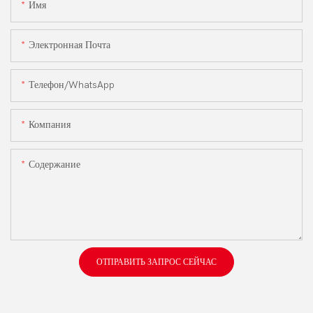
Имя
Электронная Почта
Телефон/WhatsApp
Компания
Содержание
ОТПРАВИТЬ ЗАПРОС СЕЙЧАС