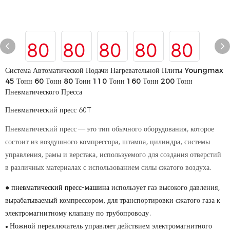
Система Автоматической Подачи Нагревательной Плиты Youngmax
45 Тонн 60 Тонн 80 Тонн 110 Тонн 160 Тонн 200 Тонн
Пневматического Пресса
Пневматический пресс 60T
Пневматический пресс — это тип обычного оборудования, которое
состоит из воздушного компрессора, штампа, цилиндра, системы
управления, рамы и верстака, используемого для создания отверстий
в различных материалах с использованием силы сжатого воздуха.
●
пневматический пресс-машина
использует газ высокого давления,
вырабатываемый компрессором, для транспортировки сжатого газа к
электромагнитному клапану по трубопроводу.
Ножной переключатель управляет действием электромагнитного
●