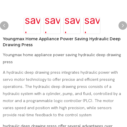
Youngmax Home Appliance Power Saving Hydraulic Deep
Drawing Press
Youngmax home appliance power saving hydraulic deep drawing
press
A hydraulic deep drawing press integrates hydraulic power with
servo motor technology to offer precise and efficient pressing
operations. The hydraulic deep drawing press consists of a
hydraulic system with a cylinder, pump, and fluid, controlled by a
motor and a programmable logic controller (PLC). The motor
varies speed and position with high precision, while sensors
provide real-time feedback to the control system
hydraulic deep drawing press offer several advantages over