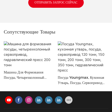
ОТПРАВИТЬ ЗАПРОС СЕЙЧАС
Сопутствующие Товары
Машина Для Формования
Посуды, Четырехколонный
Посуда Youngmax, Кухонная
Сервопривод, Гидравлический
Утварь, Посуда, Сервопривод
Пресс 200 Тонн
120 Тонн, 150 Тонн, 200
Тонн, 300 Тонн, 350 Тонн,
Гидравлический Пресс