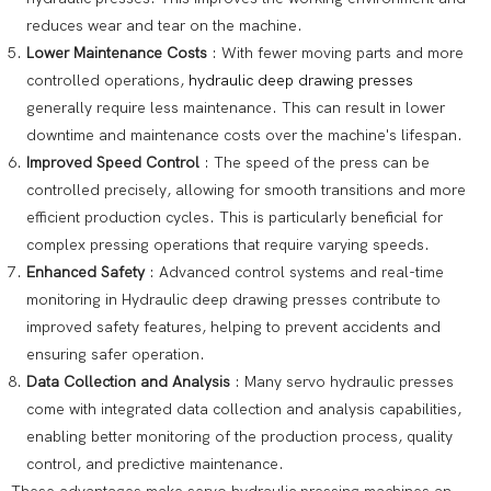
reduces wear and tear on the machine.
Lower Maintenance Costs
: With fewer moving parts and more
controlled operations,
hydraulic deep drawing presses
generally require less maintenance. This can result in lower
downtime and maintenance costs over the machine's lifespan.
Improved Speed Control
: The speed of the press can be
controlled precisely, allowing for smooth transitions and more
efficient production cycles. This is particularly beneficial for
complex pressing operations that require varying speeds.
Enhanced Safety
: Advanced control systems and real-time
monitoring in Hydraulic deep drawing presses contribute to
improved safety features, helping to prevent accidents and
ensuring safer operation.
Data Collection and Analysis
: Many servo hydraulic presses
come with integrated data collection and analysis capabilities,
enabling better monitoring of the production process, quality
control, and predictive maintenance.