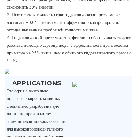
сэкономить 30% энергии.
2. Повторяемая точность сервогидравлического пресса может
достигать ±0,01, что позволяет эффективно контролировать
отходы, вызванные проблемой точности машины.
3. Гидравлический пресс может эффективно обеспечивать скорость
работы с помощью сервопривода, а эффективность производства
примерно на 35% выше, чем у обычного гидравлического пресса с
ЧПУ.
APPLICATIONS
Эта серия значительно
повышает скорость машины,
специально разработана для
линии по производству
алюминиевой посуды, особенно
для высокопроизводительного
производства кухонной утвари