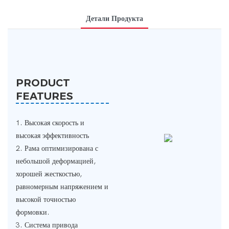
Детали Продукта
PRODUCT
FEATURES
1. Высокая скорость и
высокая эффективность
2. Рама оптимизирована с
небольшой деформацией,
хорошей жесткостью,
равномерным напряжением и
высокой точностью
формовки.
3. Система привода