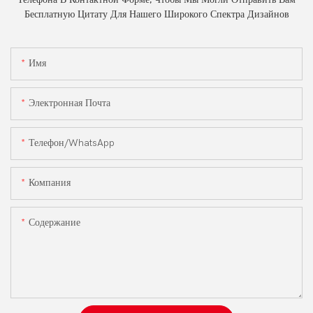
Бесплатную Цитату Для Нашего Широкого Спектра Дизайнов
Имя
Электронная Почта
Телефон/WhatsApp
Компания
Содержание