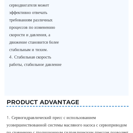
серводвигателя может
эффективно отвечать
требованиям различных
процессов по изменению
скорости и давления, а
движение становится более
стабильным и тихим.
4. Стабильная скорость
работы, стабильное давление
PRODUCT ADVANTAGE
1. Сервогидравлический пресс с использованием
усовершенствованной системы масляного насоса с сервоприводом
по сравнению с традиционным гидравлическим прессом позволяет