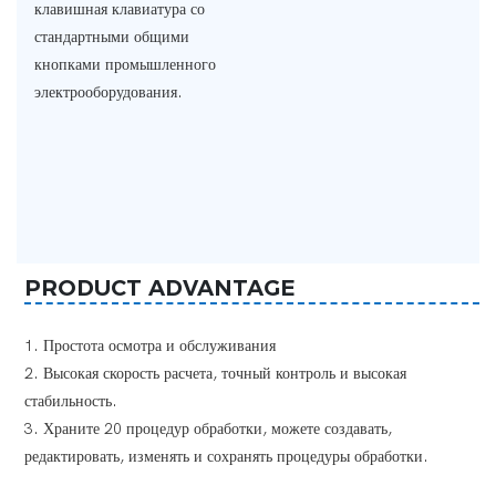
клавишная клавиатура со
стандартными общими
кнопками промышленного
электрооборудования.
PRODUCT ADVANTAGE
1. Простота осмотра и обслуживания
2. Высокая скорость расчета, точный контроль и высокая
стабильность.
3. Храните 20 процедур обработки, можете создавать,
редактировать, изменять и сохранять процедуры обработки.