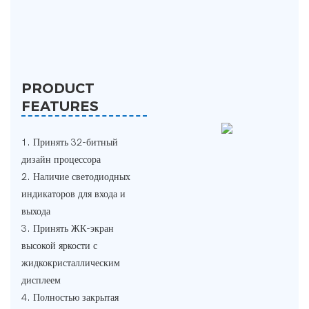
PRODUCT
FEATURES
1. Принять 32-битный
дизайн процессора
2. Наличие светодиодных
индикаторов для входа и
выхода
3. Принять ЖК-экран
высокой яркости с
жидкокристаллическим
дисплеем
4. Полностью закрытая