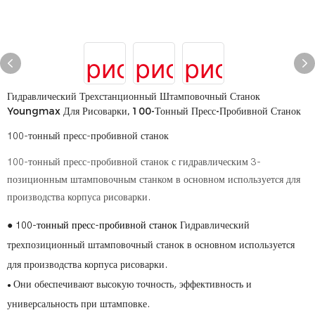
Гидравлический Трехстанционный Штамповочный Станок
Youngmax Для Рисоварки, 100-Тонный Пресс-Пробивной Станок
100-тонный пресс-пробивной станок
100-тонный пресс-пробивной станок с гидравлическим 3-
позиционным штамповочным станком в основном используется для
производства корпуса рисоварки.
●
100-тонный пресс-пробивной станок
Гидравлический
трехпозиционный штамповочный станок в основном используется
для производства корпуса рисоварки.
Они обеспечивают высокую точность, эффективность и
●
универсальность при штамповке.