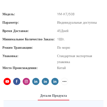
Модель:
YM-KT/50B
Параметр:
Индивидуальные доступны
Время Доставки:
45Дней
Минимальное Количество Заказа:
1Шт.
Режим Транзакции:
По морю
Упаковка:
Стандартная экспортная
упаковка
Место Происхождения:
Китай
Детали Продукта