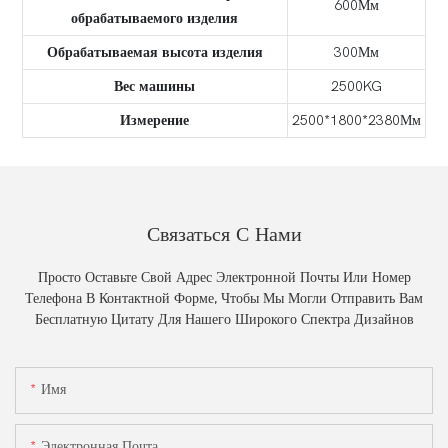
600Мм
обрабатываемого изделия
Обрабатываемая высота изделия
300Мм
Вес машины
2500KG
Измерение
2500*1800*2380Мм
Связаться С Нами
Просто Оставьте Свой Адрес Электронной Почты Или Номер
Телефона В Контактной Форме, Чтобы Мы Могли Отправить Вам
Бесплатную Цитату Для Нашего Широкого Спектра Дизайнов
Имя
Электронная Почта