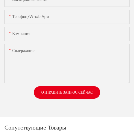
Телефон/WhatsApp
Компания
Содержание
ОТПРАВИТЬ ЗАПРОС СЕЙЧАС
Сопутствующие Товары