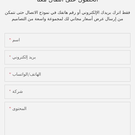
فقط اترك بريدك الإلكتروني أو رقم هاتفك في نموذج الاتصال حتى نتمكن
من إرسال عرض أسعار مجاني لك لمجموعة واسعة من التصاميم
اسم
بريد إلكتروني
الهاتف/الواتساب
شركة
المحتوى