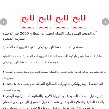
آلة الضغط الهيدروليكي الثقيلة لتجهيزات المطابخ 2000 طن للأجهزة
المنزلية الصغيرة
مصنعي آلات الضغط الهيدروليكي الثقيلة لتجهيزات المطابخ
ماكينة ضغط هيدروليكية للخدمة الشاقة لتجهيزات المطابخ مصممة لتوليد
قوة ضغط باستخدام الضغط الهيدروليكي
●
ماكينة ضغط هيدروليكية للخدمة الشاقة لتجهيزات المطابخ مصممة لتوليد قوة ضغط باستخدام الضغط
الهيدروليكي.
● آلة الضغط الهيدروليكي لتجهيزات المطابخ الثقيلة
تتمتع بقدرة تحمل عالية للغاية
ومقاومة للصدمات.
● يتميز دليل السكك الحديدية ذو الزوايا الأربع والثمانية ذات الزاوية اليمنى
بالدقة العالية والصلابة الجيدة، ويعتمد التحميل المسبق الهيدروليكي لضمان
بقاءه مستقرًا عند تحمل ضغط الحمولة الكبيرة، وبالتالي ضمان دقة