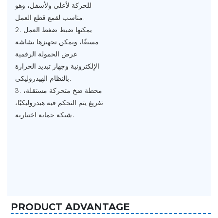
للحركة لأعلى ولأسفل، وهو
مناسب لقمع قطع العمل.
2. يمكنها ضبط ضغط العمل
مسبقًا، ويمكن تجهيزها بشاشة
عرض الحمولة الرقمية
الإلكترونية وجهاز تبديد الحرارة
بالنظام الهيدروليكي.
3. محطة ضخ متحركة مستقلة،
تفريغ يتم التحكم فيه هيدروليكيًا،
شبكة حماية اختيارية.
PRODUCT ADVANTAGE