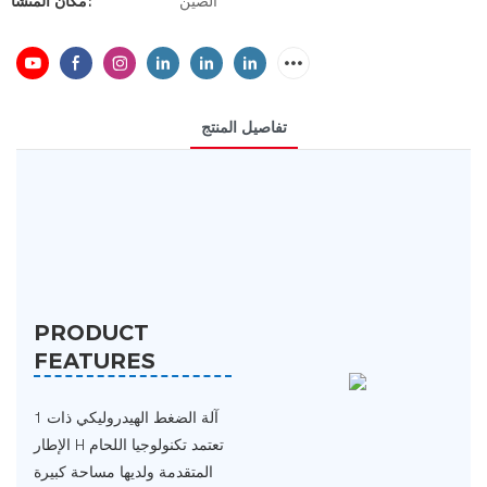
الصين
مكان المنشأ:
تفاصيل المنتج
PRODUCT
FEATURES
1 آلة الضغط الهيدروليكي ذات
الإطار H تعتمد تكنولوجيا اللحام
المتقدمة ولديها مساحة كبيرة