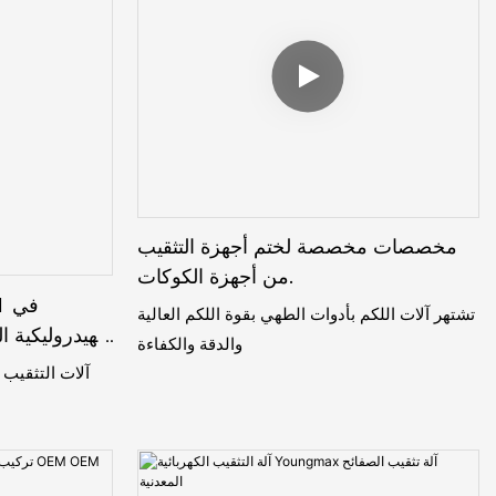
مخصصات مخصصة لختم أجهزة التثقيب
من أجهزة الكوكات.
تشتهر آلات اللكم بأدوات الطهي بقوة اللكم العالية
الهيدروليكية ال
والدقة والكفاءة
آلات التثقيب 