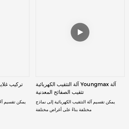
آلة التثقيب الكهربائية Youngmax آلة
تركيب غلاي
تثقيب الصفائح المعدنية
يمكن تقسيم آلة التثقيب الكهربائية إلى نماذج
يمكن تقسيم آلا
مختلفة بناءً على أغراض مختلفة