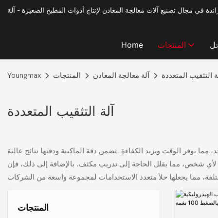
حل
المنتجات
Home
ة التثقيب المتعددة
آلة معالجة المعادن
المنتجات
Youngmax
آلة التثقيب المتعددة
 مما يوفر الوقت ويزيد الكفاءة. تضمن دقة الماكينة ودقتها نتائج عالية
ًا لأي شخص، مما يقلل الحاجة إلى تدريب مكثف. بالإضافة إلى ذلك، فإن
المنتجات