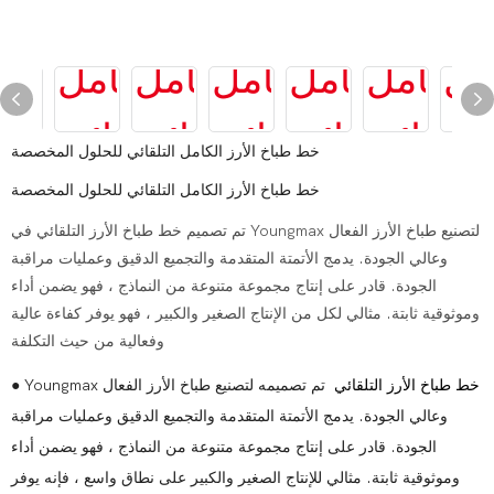
خط طباخ الأرز الكامل التلقائي للحلول المخصصة
خط طباخ الأرز الكامل التلقائي للحلول المخصصة
تم تصميم خط طباخ الأرز التلقائي في Youngmax لتصنيع طباخ الأرز الفعال
وعالي الجودة. يدمج الأتمتة المتقدمة والتجميع الدقيق وعمليات مراقبة
الجودة. قادر على إنتاج مجموعة متنوعة من النماذج ، فهو يضمن أداء
وموثوقية ثابتة. مثالي لكل من الإنتاج الصغير والكبير ، فهو يوفر كفاءة عالية
وفعالية من حيث التكلفة
خط طباخ الأرز التلقائي
تم تصميمه لتصنيع طباخ الأرز الفعال
● Youngmax
وعالي الجودة. يدمج الأتمتة المتقدمة والتجميع الدقيق وعمليات مراقبة
الجودة. قادر على إنتاج مجموعة متنوعة من النماذج ، فهو يضمن أداء
وموثوقية ثابتة. مثالي للإنتاج الصغير والكبير على نطاق واسع ، فإنه يوفر