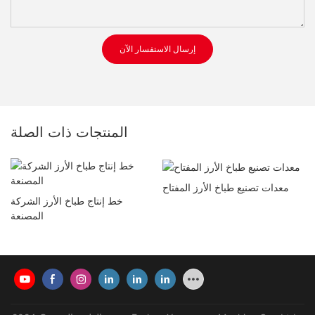
إرسال الاستفسار الآن
المنتجات ذات الصلة
معدات تصنيع طباخ الأرز المفتاح
خط إنتاج طباخ الأرز الشركة
المصنعة