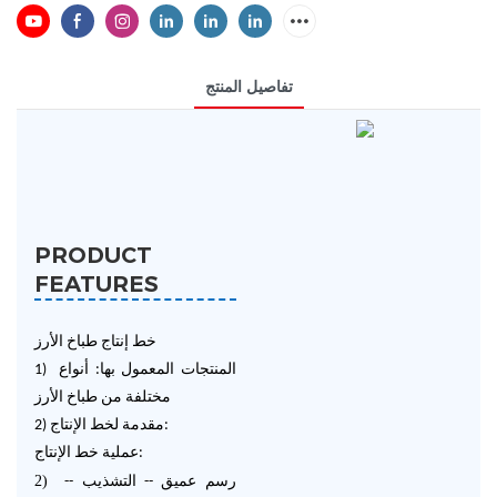
تفاصيل المنتج
PRODUCT
FEATURES
خط إنتاج طباخ الأرز
المنتجات المعمول بها: أنواع
1)
مختلفة من طباخ الأرز
2) مقدمة لخط الإنتاج:
عملية خط الإنتاج:
2)
رسم عميق
--
التشذيب
--