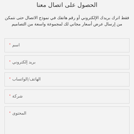
الحصول على اتصال معنا
فقط اترك بريدك الإلكتروني أو رقم هاتفك في نموذج الاتصال حتى نتمكن
من إرسال عرض أسعار مجاني لك لمجموعة واسعة من التصاميم
اسم
بريد إلكتروني
الهاتف/الواتساب
شركة
المحتوى