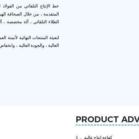
خط الإنتاج التلقائي من الفولا
المتقدمة ، من خلال الصحافة الهيد
الطلاء التلقائي ، آلة مخصصة ، آلة
العالية ، والجودة العالية ، وانخف
PRODUCT AD
1 ， كفاءة إنتاج عالية