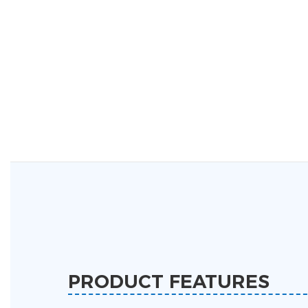
PRODUCT FEATURES