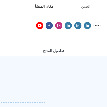
الصين
مكان المنشأ:
تفاصيل المنتج