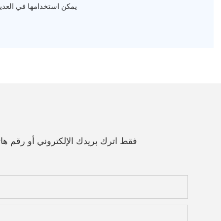
يمكن استخدامها في العديد 
فقط اترك بريدك الإلكتروني أو رقم 