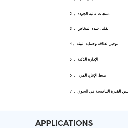
2 ， منتجات عالية الجودة
3 ， تقليل شدة المخاض
توفير الطاقة وحماية البيئة
4，
5 ， الإدارة الذكية
6 ， ضبط الإنتاج المرن
تحسين القدرة التنافسية في السوق
APPLICATIONS