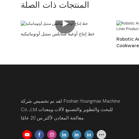
المنتجات ذات الصلة
خط إنتاج أوعية ستانلس ستيل أوتوماتيكية
Robotic A
Cookware 
لقد تم تخصيص شركة Foshan Youngmax Machine
Co.,Ltd للبحث والتطوير والتصنيع لآلات ومعدات
معالجة المعادن لأكثر من 20 عامًا.