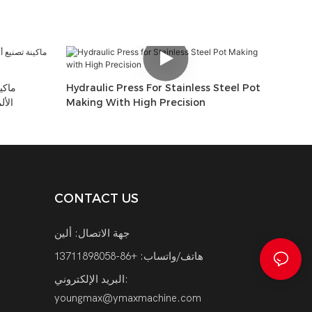
Hydraulic Press For Stainless Steel Pot
ماكي
Making With High Precision
الأل
CONTACT US
جهة الاتصال: ألين
هاتف/واتساب: +86-13711898058
البريد الإلكتروني:
youngmax@ymaxmachine.com