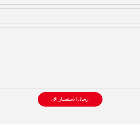
إرسال الاستفسار الآن