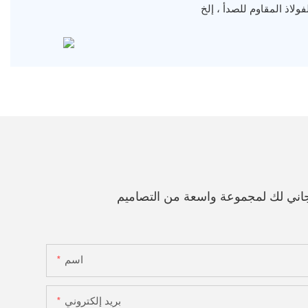
ولاذ المقاوم للصدأ ، إلخ
اني لك لمجموعة واسعة من التصاميم
اسم
بريد إلكتروني