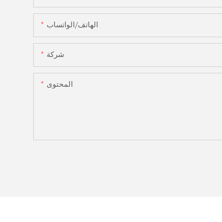
الهاتف/الواتساب
شركة
المحتوى