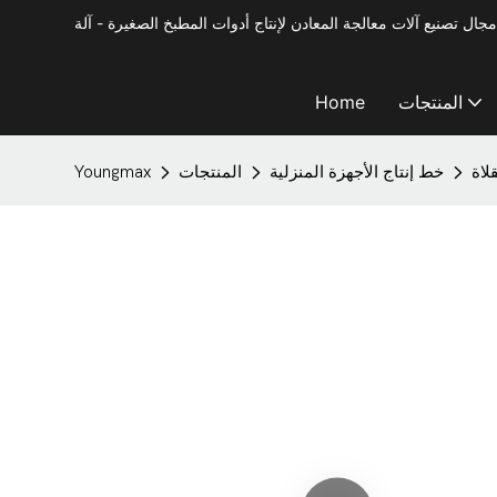
المنتجات
Home
لاة
خط إنتاج الأجهزة المنزلية
المنتجات
Youngmax