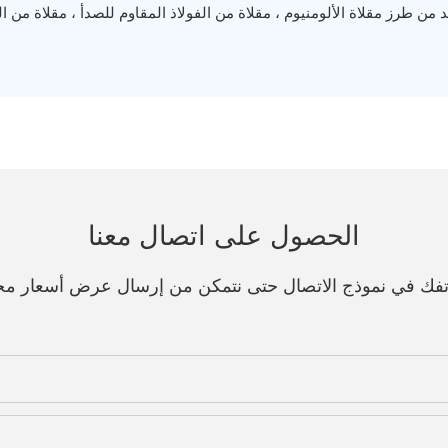
من طرز مقلاة الألومنيوم ، مقلاة من الفولاذ المقاوم للصدأ ، مقلاة من الف
الحصول على اتصال معنا
هاتفك في نموذج الاتصال حتى نتمكن من إرسال عرض أسعار مج