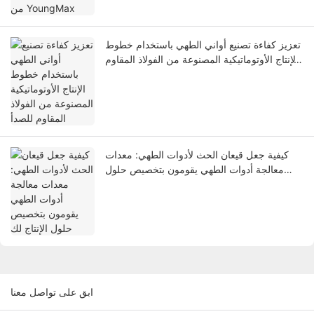
تعزيز كفاءة تصنيع أواني الطهي باستخدام خطوط
الإنتاج الأوتوماتيكية المصنوعة من الفولاذ المقاوم
للصدأ
كيفية جعل قيعان الحث لأدوات الطهي: معدات
معالجة أدوات الطهي يقومون بتخصيص حلول
الإنتاج لك
ابق على تواصل معنا