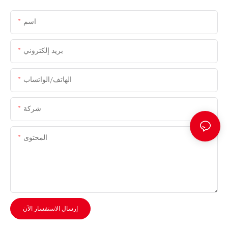
اسم
بريد إلكتروني
الهاتف/الواتساب
شركة
المحتوى
إرسال الاستفسار الآن