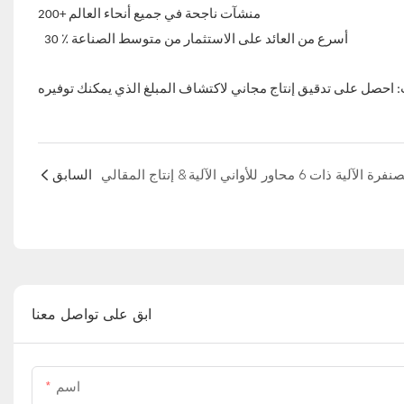
200+ منشآت ناجحة في جميع أنحاء العالم
30 ٪ أسرع من العائد على الاستثمار من متوسط ​​الصناعة
السابق
ابق على تواصل معنا
اسم