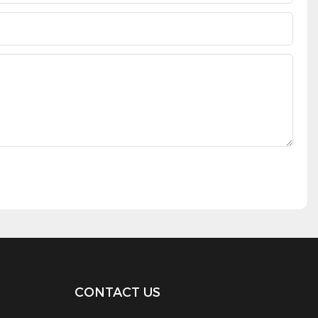
CONTACT US