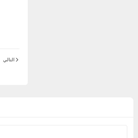
التالي