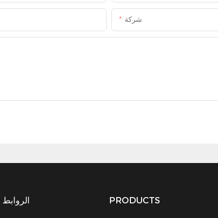
شركة
PRODUCTS
الروابط