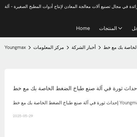
حل
المنتجات
Home
أخبار الشركة
مركز المعلومات
Youngmax
2025-05-29