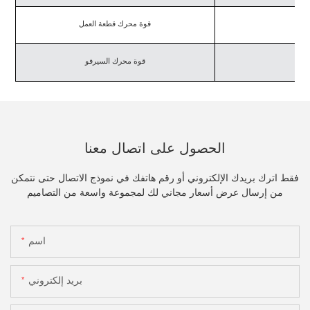
قوة محرك قطعة العمل
قوة محرك السيرفو
الحصول على اتصال معنا
فقط اترك بريدك الإلكتروني أو رقم هاتفك في نموذج الاتصال حتى نتمكن
من إرسال عرض أسعار مجاني لك لمجموعة واسعة من التصاميم
اسم
بريد إلكتروني