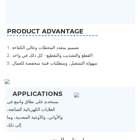
PRODUCT ADVANTAGE
1. تصميم متعدد المحطات وعالي الكفاءة
- كل ذلك في واحد!
2. القطع
والتشذيب
والتقطيع
3. سهولة التشغيل، ومتطلبات فنية منخفضة للعمال
APPLICATIONS
يستخدم على نطاق واسع في
الغلايات الكهربائية الشائعة،
والأواني، والأوعية المعدنية، وما
إلى ذلك