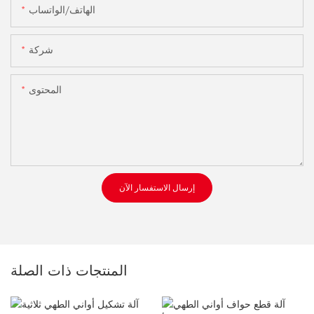
الهاتف/الواتساب
شركة
المحتوى
إرسال الاستفسار الآن
المنتجات ذات الصلة