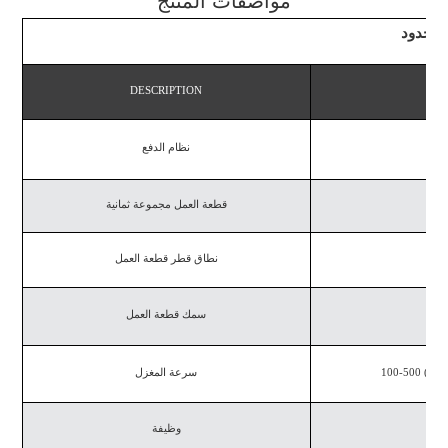
مواصفات المنتج
حدود
DESCRIPTION
Y
نظام الدفع
قطعة العمل مجموعة ثمانية
نطاق قطر قطعة العمل
سمك قطعة العمل
تعديل)
سرعة المغزل
وظيفة