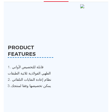
PRODUCT
FEATURES
1. قابلة للتخصيص لأواني
الطهي الفولاذية ثلاثية الطبقات
2. نظام إعادة النفايات التلقائي
3.يمكن تخصيصها وفقا لمنتجك