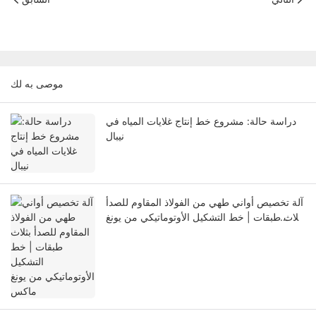
موصى به لك
دراسة حالة: مشروع خط إنتاج غلايات المياه في
نيبال
آلة تخصيص أواني طهي من الفولاذ المقاوم للصدأ
بثلاث طبقات | خط التشكيل الأوتوماتيكي من يونغ
ماكس