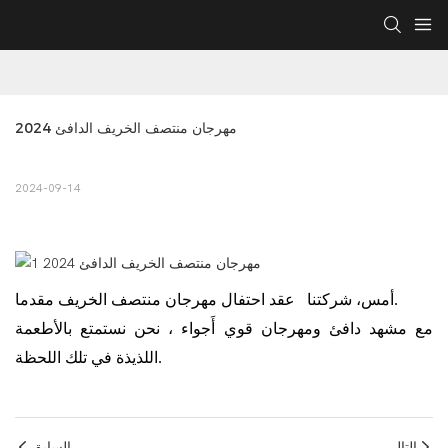
مهرجان منتصف الخريف الدافئ 2024
2024-09-14
عقد احتفال مهرجان منتصف الخريف مقدما.
أمس،
شركتنا
مع مشهد دافئ ومهرجان قوي
أَجواء
، نحن نستمتع بالأطعمة
اللذيذة في تلك اللحظة.
التالي
السابق