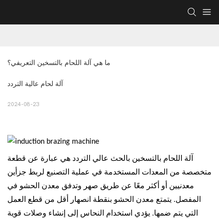
ما هي آلة اللحام بالتسخين التعريفي؟
آلة لحام عالية التردد
2024-08-23
آلة اللحام بالتسخين بالحث عالي التردد هي عبارة عن قطعة
متخصصة من المعدات المستخدمة في عملية التصنيع لربط جزأين
معدنيين أو أكثر معًا عن طريق صهر وتدفق معدن الحشو في
المفصل. يتمتع معدن الحشو بنقطة انصهار أقل من قطع العمل
التي يتم ضمها. يؤدي استخدام النحاس إلى إنشاء وصلات قوية