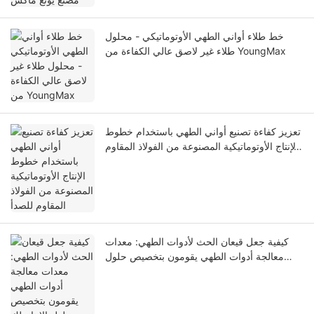
خط طلاء أواني الطهي الأوتوماتيكي - محلول
طلاء غير لاصق عالي الكفاءة من YoungMax
تعزيز كفاءة تصنيع أواني الطهي باستخدام خطوط
الإنتاج الأوتوماتيكية المصنوعة من الفولاذ المقاوم
للصدأ
كيفية جعل قيعان الحث لأدوات الطهي: معدات
معالجة أدوات الطهي يقومون بتخصيص حلول
الإنتاج لك