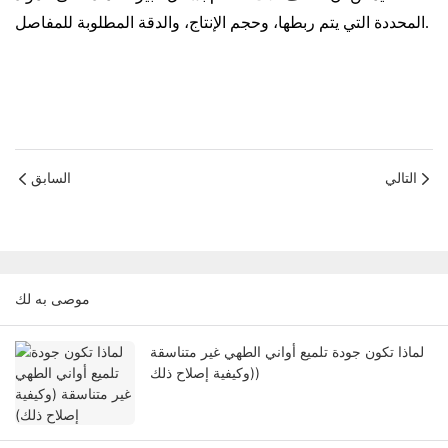
المحددة التي يتم ربطها، وحجم الإنتاج، والدقة المطلوبة للمفاصل.
التالي
السابق
موصى به لك
لماذا تكون جودة تلميع أواني الطهي غير متناسقة
(وكيفية إصلاح ذلك)