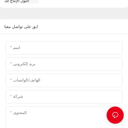
ابق على تواصل معنا
اسم
بريد إلكتروني
الهاتف/الواتساب
شركة
المحتوى