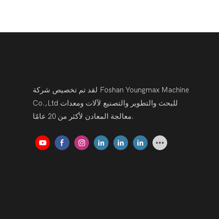
لقد تم تخصيص شركة Foshan Youngmax Machine
Co.,Ltd للبحث والتطوير والتصنيع لآلات ومعدات
معالجة المعادن لأكثر من 20 عامًا.