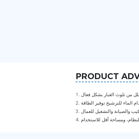
PRODUCT AD
تقلل من تلوث الغبار بشكل فعال
خدام الماء للترشيح توفير الطاقة
تركيب والصيانة والتشغيل للعمال
للنظام، ومساحة أقل للاستخدام