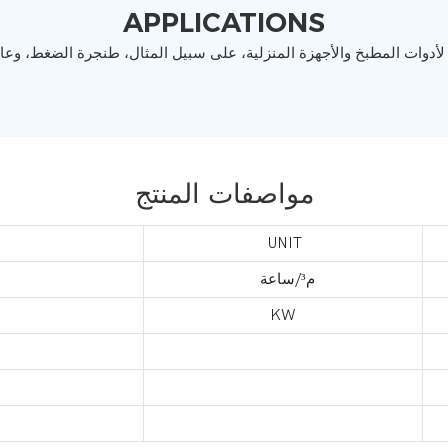
APPLICATIONS
مواصفات المنتج
UNIT
م³/ساعة
KW