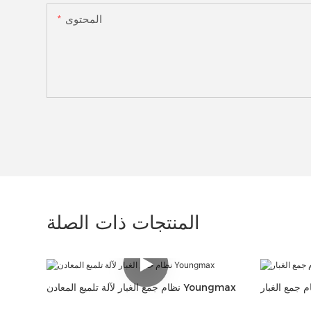
المحتوى
المنتجات ذات الصلة
نظام جمع الغبار لآلة تلميع المعادن Youngmax