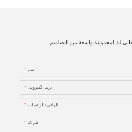
اني لك لمجموعة واسعة من التصاميم
اسم
بريد إلكتروني
الهاتف/الواتساب
شركة