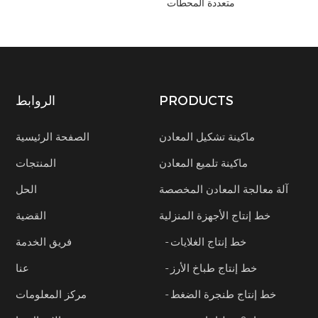
متعددة المحطات
PRODUCTS
الروابط
ماكينة تشكيل المعادن
الصفحة الرئيسية
ماكينة تلميع المعادن
المنتجات
آلة معالجة المعادن المخصصة
الحل
خط إنتاج الأجهزة المنزلية
القضية
- خط إنتاج الغلايات
فريق الخدمة
- خط إنتاج طباخ الأرز
عنا
- خط إنتاج طنجرة الضغط
مركز المعلومات