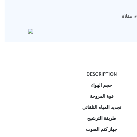
DESCRIPTION
حجم الهواء
قوة المروحة
تجديد المياه التلقائي
طريقة الترشيح
جهاز كتم الصوت