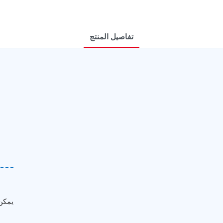
تفاصيل المنتج
2. يمكن 