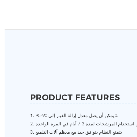
PRODUCT FEATURES
1. يمكن أن يصل معدل إزالة الغبار إلى 90-95%
استخدام المرشحات لمدة 3-7 أيام في المرة الواحدة
3. يتمتع النظام بتوافق جيد مع معظم آلات التلميع