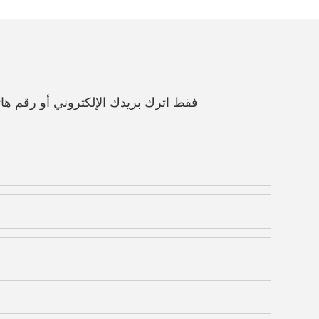
فقط اترك بريدك الإلكتروني أو رقم 