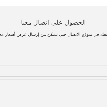
الحصول على اتصال معنا
هاتفك في نموذج الاتصال حتى نتمكن من إرسال عرض أسعار مج