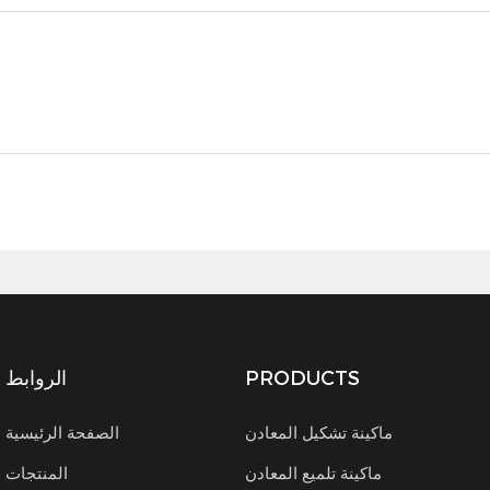
PRODUCTS
الروابط
ماكينة تشكيل المعادن
الصفحة الرئيسية
ماكينة تلميع المعادن
المنتجات