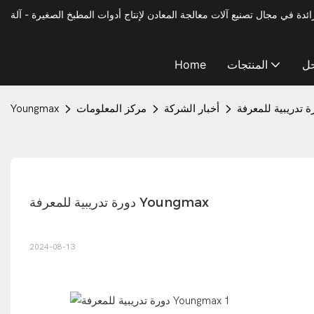
حل
المنتجات
Home
أخبار الشركة
مركز المعلومات
Youngmax
دورة تدريبية للمعرفة Youngmax
2024-08-13