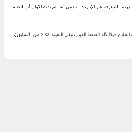
السابق