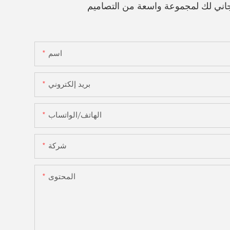
اني لك لمجموعة واسعة من التصاميم
اسم
بريد إلكتروني
الهاتف/الواتساب
شركة
المحتوى