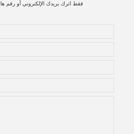
فقط اترك بريدك الإلكتروني أو رقم 