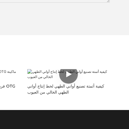
كيفية أتمتة تصنيع أواني الطهي لخط إنتاج أواني
الطهي الخالي من العيوب