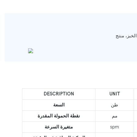
DESCRIPTION
UNIT
طن
السعة
مم
نقطة الحمولة المقدرة
spm
متغيرة السرعة