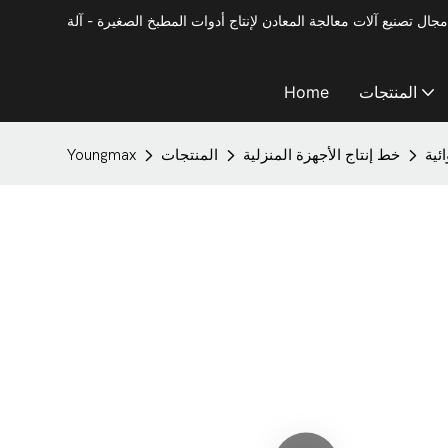
المنتجات
Home
ئية
خط إنتاج الأجهزة المنزلية
المنتجات
Youngmax