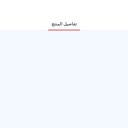
تفاصيل المنتج