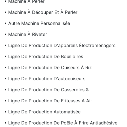
• Machine À Perler
• Machine À Découper Et À Perler
• Autre Machine Personnalisée
• Machine À Riveter
• Ligne De Production D'appareils Électroménagers
• Ligne De Production De Bouilloires
• Ligne De Production De Cuiseurs À Riz
• Ligne De Production D'autocuiseurs
• Ligne De Production De Casseroles &
• Ligne De Production De Friteuses À Air
• Ligne De Production Automatisée
• Ligne De Production De Poêle À Frire Antiadhésive