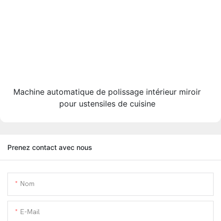
Machine automatique de polissage intérieur miroir
pour ustensiles de cuisine
Prenez contact avec nous
Nom
E-Mail