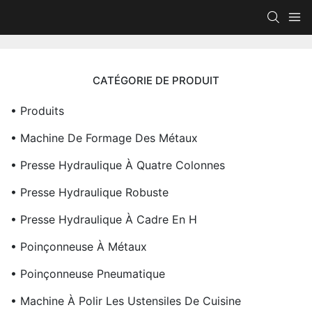
CATÉGORIE DE PRODUIT
• Produits
• Machine De Formage Des Métaux
• Presse Hydraulique À Quatre Colonnes
• Presse Hydraulique Robuste
• Presse Hydraulique À Cadre En H
• Poinçonneuse À Métaux
• Poinçonneuse Pneumatique
• Machine À Polir Les Ustensiles De Cuisine