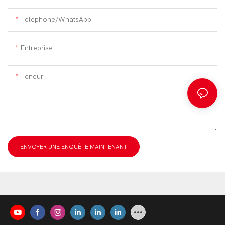
Téléphone/WhatsApp
Entreprise
Teneur
ENVOYER UNE ENQUÊTE MAINTENANT