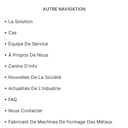
AUTRE NAVIGATION
• La Solution
• Cas
• Équipe De Service
• À Propos De Nous
• Centre D'info
• Nouvelles De La Société
• Actualités De L'industrie
• FAQ
• Nous Contacter
• Fabricant De Machines De Formage Des Métaux