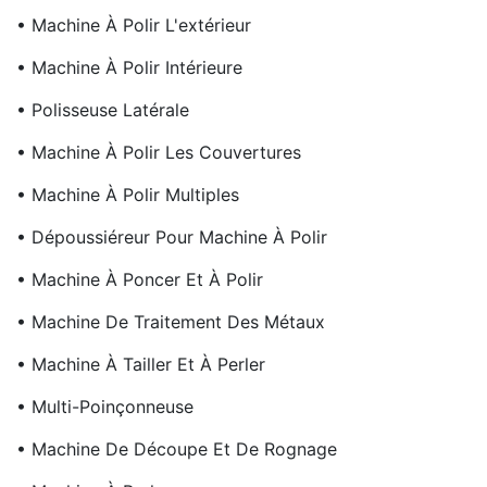
• Machine À Polir L'extérieur
• Machine À Polir Intérieure
• Polisseuse Latérale
• Machine À Polir Les Couvertures
• Machine À Polir Multiples
• Dépoussiéreur Pour Machine À Polir
• Machine À Poncer Et À Polir
• Machine De Traitement Des Métaux
• Machine À Tailler Et À Perler
• Multi-Poinçonneuse
• Machine De Découpe Et De Rognage