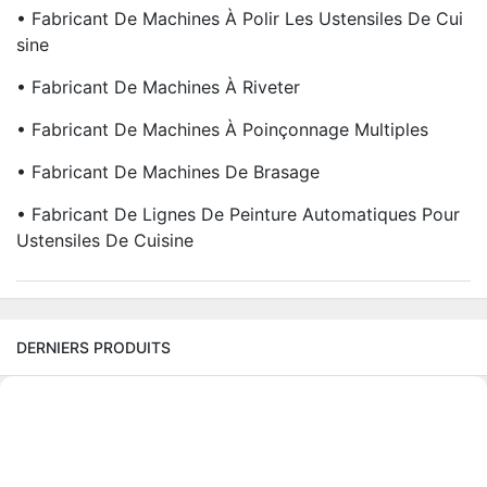
• Fabricant De Machines À Polir Les Ustensiles De Cui
Sine
• Fabricant De Machines À Riveter
• Fabricant De Machines À Poinçonnage Multiples
• Fabricant De Machines De Brasage
• Fabricant De Lignes De Peinture Automatiques Pour
Ustensiles De Cuisine
DERNIERS PRODUITS