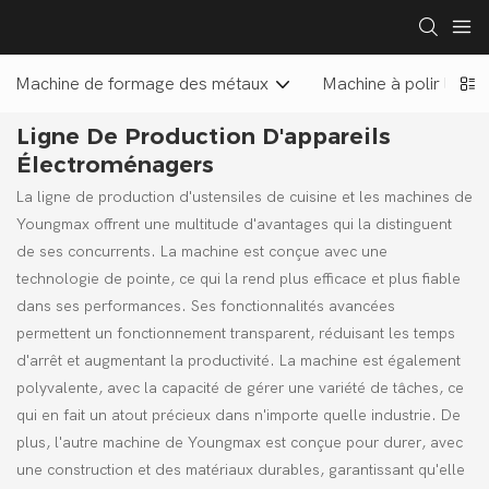
Machine de formage des métaux
Machine à polir les us
Ligne De Production D'appareils
Électroménagers
La ligne de production d'ustensiles de cuisine et les machines de
Youngmax offrent une multitude d'avantages qui la distinguent
de ses concurrents. La machine est conçue avec une
technologie de pointe, ce qui la rend plus efficace et plus fiable
dans ses performances. Ses fonctionnalités avancées
permettent un fonctionnement transparent, réduisant les temps
d'arrêt et augmentant la productivité. La machine est également
polyvalente, avec la capacité de gérer une variété de tâches, ce
qui en fait un atout précieux dans n'importe quelle industrie. De
plus, l'autre machine de Youngmax est conçue pour durer, avec
une construction et des matériaux durables, garantissant qu'elle