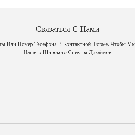
Связаться С Нами
чты Или Номер Телефона В Контактной Форме, Чтобы Мы
Нашего Широкого Спектра Дизайнов