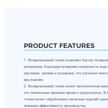
PRODUCT FEATURES
1. Полировальный станок позволяет быстро полиров
материалов. Благодаря полировке поверхность издел
заусенцев, трещин и пузырьков, что улучшает каче
вид изделия.
2. Полировальный станок может автоматически вып
что значительно экономит время и трудозатраты. В 
станок может обрабатывать несколько изделий одн
повышая эффективность производства.