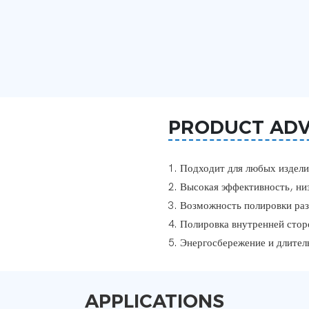
PRODUCT AD
1. Подходит для любых издел
2. Высокая эффективность, ни
3. Возможность полировки раз
4. Полировка внутренней стор
5. Энергосбережение и длите
APPLICATIONS