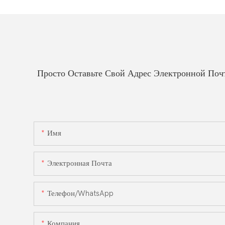
Просто Оставьте Свой Адрес Электронной По
Имя
Электронная Почта
Телефон/WhatsApp
Компания