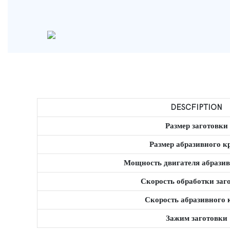
DESCFIPTION
Размер заготовки
Размер абразивного к
Мощность двигателя абразив
Скорость обработки заг
Скорость абразивного 
Зажим заготовки