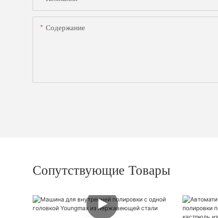
Содержание
Сопутствующие Товары