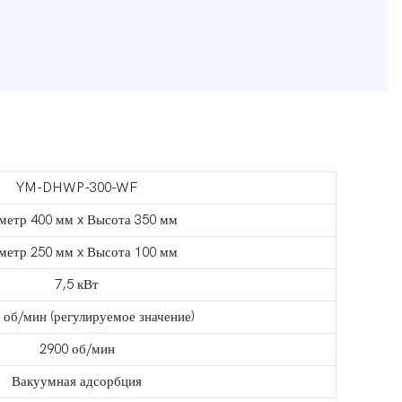
YM-DHWP-300-WF
метр 400 мм x Высота 350 мм
метр 250 мм x Высота 100 мм
7,5 кВт
 об/мин (регулируемое значение)
2900 об/мин
Вакуумная адсорбция