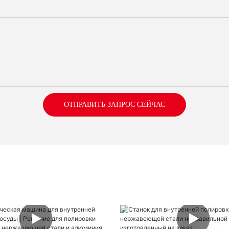
ОТПРАВИТЬ ЗАПРОС СЕЙЧАС