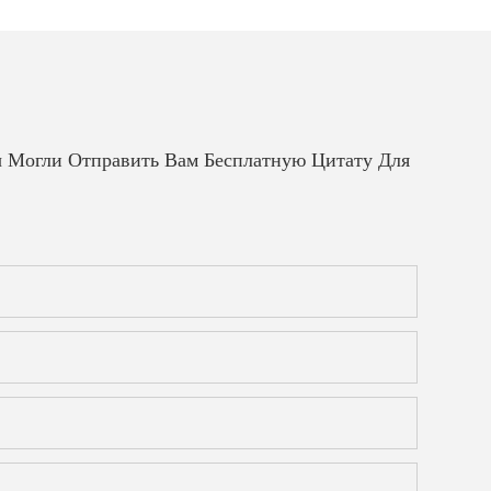
 Могли Отправить Вам Бесплатную Цитату Для