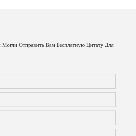
 Могли Отправить Вам Бесплатную Цитату Для