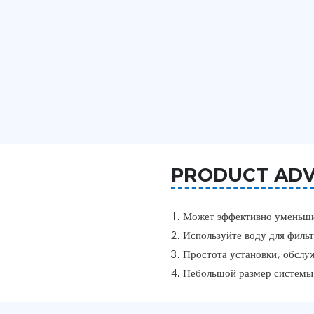
PRODUCT AD
1. Может эффективно уменьши
2. Используйте воду для филь
3. Простота установки, обслу
4. Небольшой размер системы