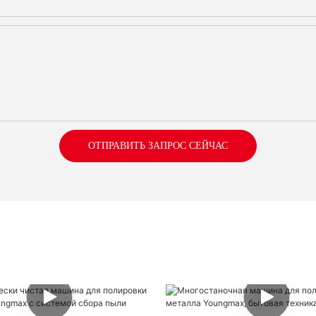
ОТПРАВИТЬ ЗАПРОС СЕЙЧАС