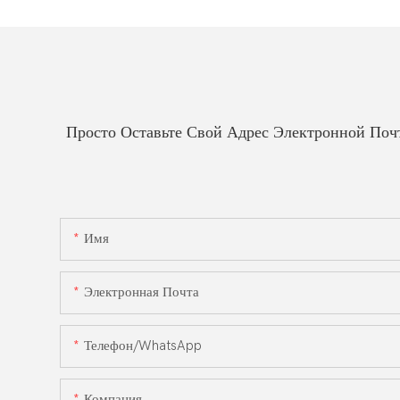
Просто Оставьте Свой Адрес Электронной По
Имя
Электронная Почта
Телефон/WhatsApp
Компания