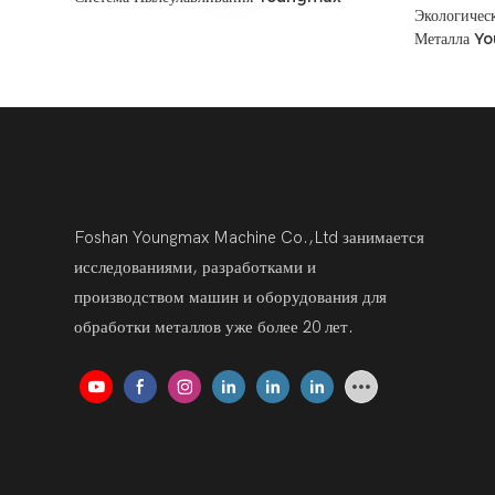
Экологичес
Металла Y
Foshan Youngmax Machine Co.,Ltd занимается
исследованиями, разработками и
производством машин и оборудования для
обработки металлов уже более 20 лет.