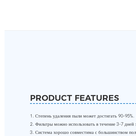
PRODUCT FEATURES
1. Степень удаления пыли может достигать 90-95%.
2. Фильтры можно использовать в течение 3-7 дней з
3. Система хорошо совместима с большинством по