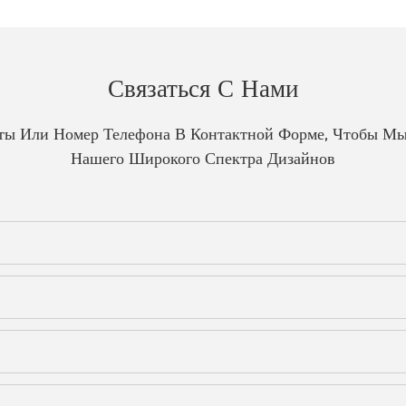
Связаться С Нами
чты Или Номер Телефона В Контактной Форме, Чтобы Мы
Нашего Широкого Спектра Дизайнов