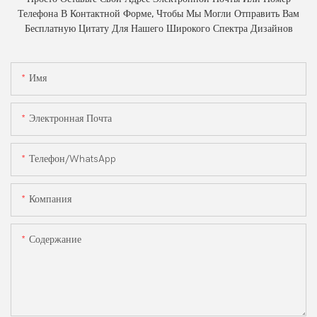
Телефона В Контактной Форме, Чтобы Мы Могли Отправить Вам
Бесплатную Цитату Для Нашего Широкого Спектра Дизайнов
Имя
Электронная Почта
Телефон/WhatsApp
Компания
Содержание