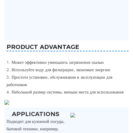
PRODUCT ADVANTAGE
1. Может эффективно уменьшить загрязнение пылью
2. Используйте воду для фильтрации, экономьте энергию
3. Простота установки, обслуживания и эксплуатации для
работников
4. Небольшой размер системы, меньше места для использования
APPLICATIONS
Подходит для кухонной посуды,
бытовой техники, например,