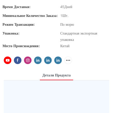
Время Доставки:
45Дней
Минимальное Количество Заказа:
1Шт.
Режим Транзакции:
По морю
Упаковка:
Стандартная экспортная
упаковка
Место Происхождения:
Китай
Детали Продукта