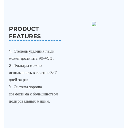
PRODUCT
FEATURES
1. Степень удаления пыли
может достигать 90-95%.
2. Фильтры можно
использовать в течение 3-7
дней за раз.
3. Система хорошо
совместима с большинством
полировальных машин.