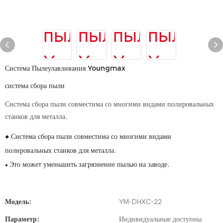
Система Пылеулавливания Youngmax
система сбора пыли
Система сбора пыли совместима со многими видами полировальных
станков для металла.
● Система сбора пыли совместима со многими видами
полировальных станков для металла.
Это может уменьшить загрязнение пылью на заводе.
●
Модель:
YM-DHXC-22
Параметр:
Индивидуальные доступны