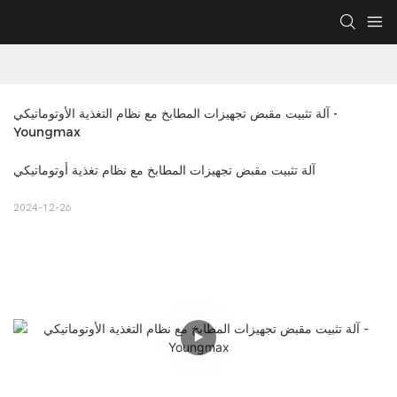
آلة تثبيت مقبض تجهيزات المطابخ مع نظام التغذية الأوتوماتيكي - 
Youngmax
آلة تثبيت مقبض تجهيزات المطابخ مع نظام تغذية أوتوماتيكي
2024-12-26