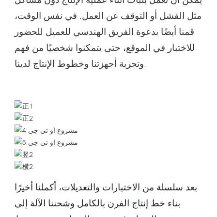
مثل الفشل أو التوقف عن العمل. في نفس الوقت،
قمنا أيضًا بدعوة الفريق الهندسي للعميل للحضور
للاختبار في الموقع، حتى يتمكنوا شخصيًا من فهم
وتجربة أجهزتنا وخطوط الإنتاج لدينا.
بعد سلسلة من الاختبارات والتعديلات، أكملنا أخيرًا
بناء خط إنتاج الفرن بالكامل وشحننا الآلة إلى