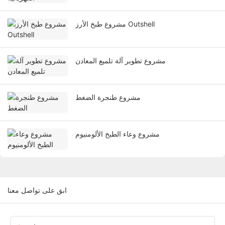
مشروع طبخ الأرز Outshell
مشروع تطوير آلة تلميع المعادن
مشروع طنجرة الضغط
مشروع وعاء الطبخ الألومنيوم
ابق على تواصل معنا