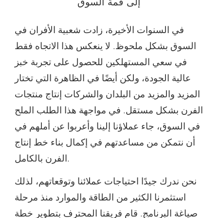
إلى قمة السوق
في السنوات الأخيرة، زادت شعبية الأفران في
السوق بشكل ملحوظ. لا ينعكس هذا الاتجاه فقط
في سعي المستهلكين للحصول على تجربة خبز
عالية الجودة، ولكن أيضًا في الظاهرة التي تختار
المزيد والمزيد من البلدان والشركات إنتاج منتجات
الفرن بشكل مستقل. في مواجهة هذا الطلب الملح
في السوق، جاء عملاؤنا إلينا وأعربوا عن أملهم في
أن نتمكن من مساعدتهم في إكمال بناء خط إنتاج
الفرن بالكامل.
نحن ندرك جيدًا احتياجات عملائنا وتوقعاتهم، لذلك
استثمرنا الكثير من الطاقة والموارد منذ مرحلة
صياغة البرنامج. قام فريقنا المحترف بتطوير خطة