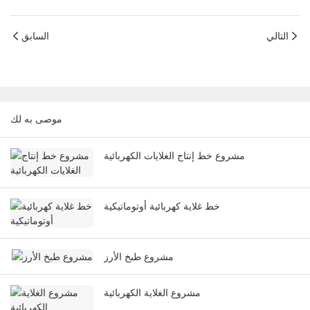
التالي
السابق
موصى به لك
مشروع خط إنتاج الغلايات الكهربائية
خط غلاية كهربائية أوتوماتيكية
مشروع طبخ الأرز
مشروع الغلاية الكهربائية