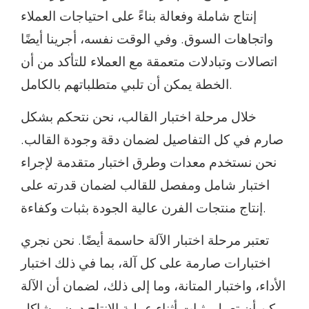
إنتاج شاملة وفعالة بناءً على احتياجات العملاء
واتجاهات السوق. وفي الوقت نفسه، أجرينا أيضًا
اتصالات وتبادلات متعمقة مع العملاء للتأكد من أن
الخطة يمكن أن تلبي متطلباتهم بالكامل.
خلال مرحلة اختبار القالب، نحن نتحكم بشكل
صارم في كل التفاصيل لضمان دقة وجودة القالب.
نحن نستخدم معدات وطرق اختبار متقدمة لإجراء
اختبار شامل ومفصل للقالب لضمان قدرته على
إنتاج منتجات الفرن عالية الجودة بثبات وكفاءة.
تعتبر مرحلة اختبار الآلة حاسمة أيضًا. نحن نجري
اختبارات صارمة على كل آلة، بما في ذلك اختبار
الأداء، واختبار المتانة، وما إلى ذلك، لضمان أن الآلة
يمكن أن تعمل بثبات أثناء عملية الإنتاج دون مشاكل