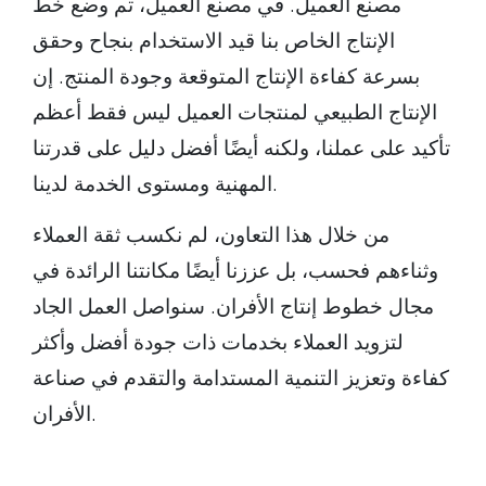
مصنع العميل. في مصنع العميل، تم وضع خط
الإنتاج الخاص بنا قيد الاستخدام بنجاح وحقق
بسرعة كفاءة الإنتاج المتوقعة وجودة المنتج. إن
الإنتاج الطبيعي لمنتجات العميل ليس فقط أعظم
تأكيد على عملنا، ولكنه أيضًا أفضل دليل على قدرتنا
المهنية ومستوى الخدمة لدينا.
من خلال هذا التعاون، لم نكسب ثقة العملاء
وثناءهم فحسب، بل عززنا أيضًا مكانتنا الرائدة في
مجال خطوط إنتاج الأفران. سنواصل العمل الجاد
لتزويد العملاء بخدمات ذات جودة أفضل وأكثر
كفاءة وتعزيز التنمية المستدامة والتقدم في صناعة
الأفران.