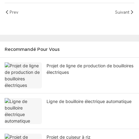
Prev
Suivant
Recommandé Pour Vous
Projet de ligne de production de bouilloires
électriques
Ligne de bouilloire électrique automatique
Projet de cuiseur à riz