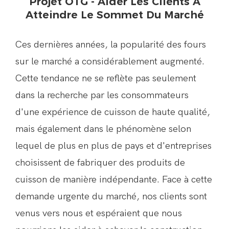
Projet OTG - Aider Les Clients À
Atteindre Le Sommet Du Marché
Ces dernières années, la popularité des fours
sur le marché a considérablement augmenté.
Cette tendance ne se reflète pas seulement
dans la recherche par les consommateurs
d'une expérience de cuisson de haute qualité,
mais également dans le phénomène selon
lequel de plus en plus de pays et d'entreprises
choisissent de fabriquer des produits de
cuisson de manière indépendante. Face à cette
demande urgente du marché, nos clients sont
venus vers nous et espéraient que nous