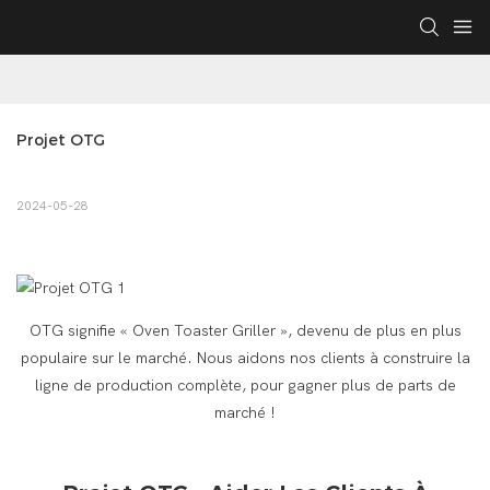
Projet OTG
2024-05-28
OTG signifie « Oven Toaster Griller », devenu de plus en plus
populaire sur le marché. Nous aidons nos clients à construire la
ligne de production complète, pour gagner plus de parts de
marché !