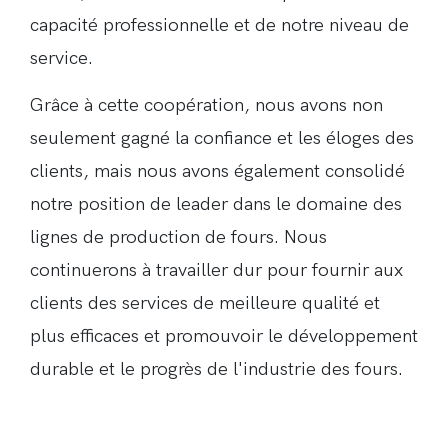
capacité professionnelle et de notre niveau de
service.
Grâce à cette coopération, nous avons non
seulement gagné la confiance et les éloges des
clients, mais nous avons également consolidé
notre position de leader dans le domaine des
lignes de production de fours. Nous
continuerons à travailler dur pour fournir aux
clients des services de meilleure qualité et
plus efficaces et promouvoir le développement
durable et le progrès de l'industrie des fours.