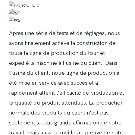
Après une série de tests et de réglages, nous
avons finalement achevé la construction de
toute la ligne de production du four et
expédié la machine à l'usine du client. Dans
l'usine du client, notre ligne de production a
été mise en service avec succès et a
rapidement atteint l'efficacité de production et
la qualité du produit attendues. La production
normale des produits du client n'est pas
seulement la plus grande affirmation de notre
travail, mais aussi la meilleure preuve de notre