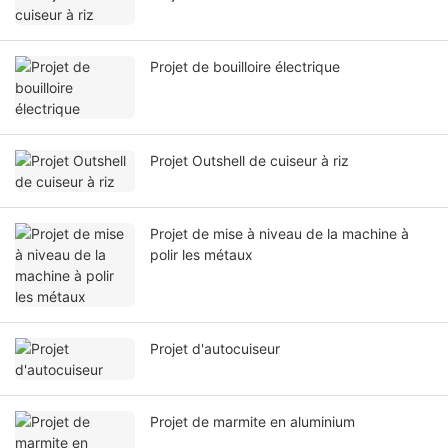
Projet de bouilloire électrique
Projet Outshell de cuiseur à riz
Projet de mise à niveau de la machine à
polir les métaux
Projet d'autocuiseur
Projet de marmite en aluminium