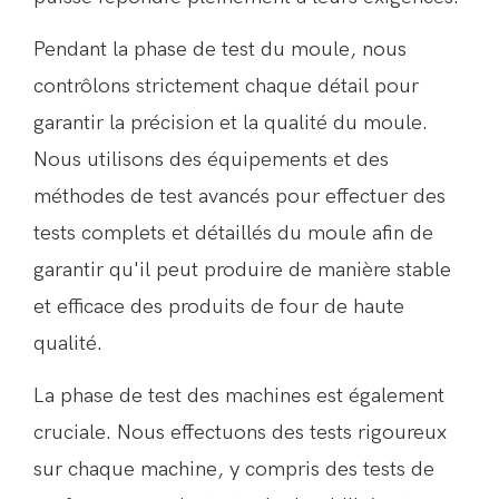
Pendant la phase de test du moule, nous
contrôlons strictement chaque détail pour
garantir la précision et la qualité du moule.
Nous utilisons des équipements et des
méthodes de test avancés pour effectuer des
tests complets et détaillés du moule afin de
garantir qu'il peut produire de manière stable
et efficace des produits de four de haute
qualité.
La phase de test des machines est également
cruciale. Nous effectuons des tests rigoureux
sur chaque machine, y compris des tests de