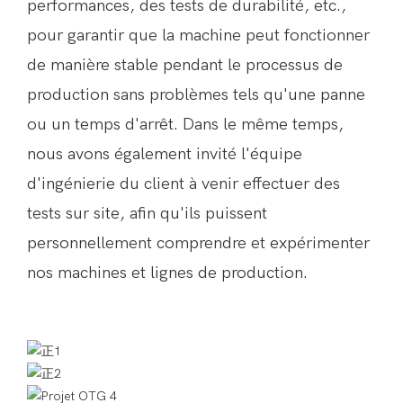
performances, des tests de durabilité, etc.,
pour garantir que la machine peut fonctionner
de manière stable pendant le processus de
production sans problèmes tels qu'une panne
ou un temps d'arrêt. Dans le même temps,
nous avons également invité l'équipe
d'ingénierie du client à venir effectuer des
tests sur site, afin qu'ils puissent
personnellement comprendre et expérimenter
nos machines et lignes de production.