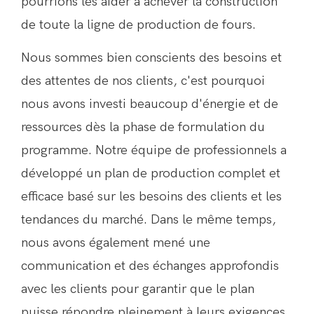
pourrions les aider à achever la construction
de toute la ligne de production de fours.
Nous sommes bien conscients des besoins et
des attentes de nos clients, c'est pourquoi
nous avons investi beaucoup d'énergie et de
ressources dès la phase de formulation du
programme. Notre équipe de professionnels a
développé un plan de production complet et
efficace basé sur les besoins des clients et les
tendances du marché. Dans le même temps,
nous avons également mené une
communication et des échanges approfondis
avec les clients pour garantir que le plan
puisse répondre pleinement à leurs exigences.