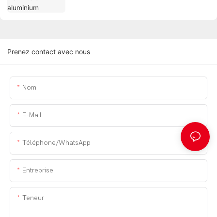
Prenez contact avec nous
Nom
E-Mail
Téléphone/WhatsApp
Entreprise
Teneur