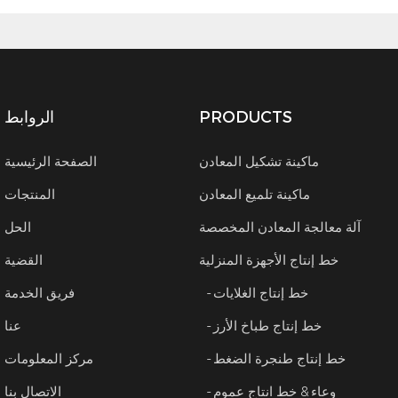
PRODUCTS
الروابط
ماكينة تشكيل المعادن
الصفحة الرئيسية
ماكينة تلميع المعادن
المنتجات
آلة معالجة المعادن المخصصة
الحل
خط إنتاج الأجهزة المنزلية
القضية
- خط إنتاج الغلايات
فريق الخدمة
- خط إنتاج طباخ الأرز
عنا
- خط إنتاج طنجرة الضغط
مركز المعلومات
- وعاء & خط انتاج عموم
الاتصال بنا