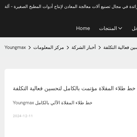
حل
المنتجات
Home
ن فعالية التكلفة
أخبار الشركة
مركز المعلومات
Youngmax
خط طلاء المقلاة مؤتمت بالكامل لتحسين فعالية التكلفة
Youngmax خط طلاء المقلاة الآلي بالكامل
2024-12-11