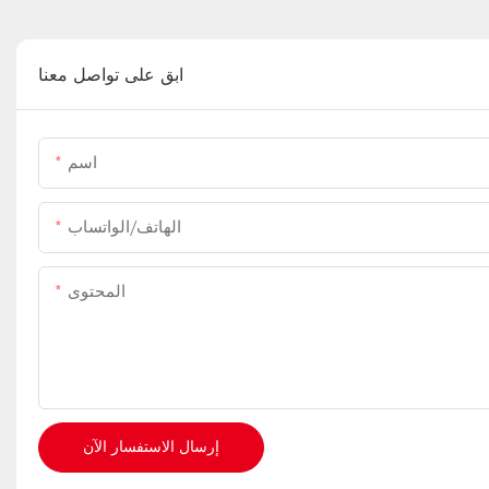
ابق على تواصل معنا
اسم
الهاتف/الواتساب
المحتوى
إرسال الاستفسار الآن