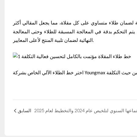
مة لضمان طلاء متساوي على كل مقلاة، مما يجعل المقالي أكثر
يتم التحكم بدقة في المعالجة المسبقة للطلاء وحتى المعالجة
النهائية لضمان تلبية المنتج لأعلى المعايير.
السابق