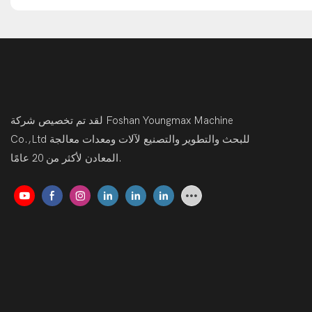
لقد تم تخصيص شركة Foshan Youngmax Machine
Co.,Ltd للبحث والتطوير والتصنيع لآلات ومعدات معالجة
المعادن لأكثر من 20 عامًا.