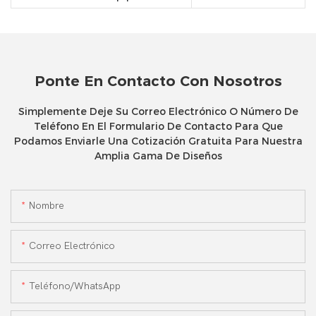
Ponte En Contacto Con Nosotros
Simplemente Deje Su Correo Electrónico O Número De
Teléfono En El Formulario De Contacto Para Que
Podamos Enviarle Una Cotización Gratuita Para Nuestra
Amplia Gama De Diseños
Nombre
Correo Electrónico
Teléfono/WhatsApp