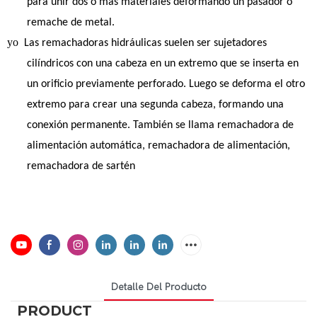
para unir dos o más materiales deformando un pasador o
remache de metal.
yo
Las remachadoras hidráulicas suelen ser sujetadores
cilíndricos con una cabeza en un extremo que se inserta en
un orificio previamente perforado. Luego se deforma el otro
extremo para crear una segunda cabeza, formando una
conexión permanente. También se llama remachadora de
alimentación automática, remachadora de alimentación,
remachadora de sartén
Detalle Del Producto
PRODUCT