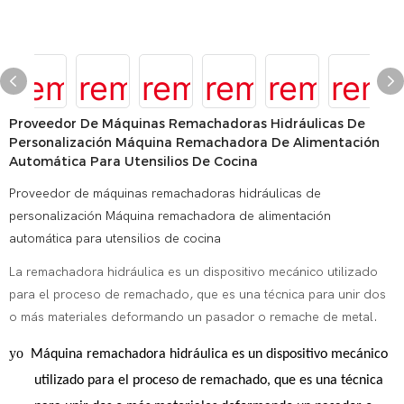
Proveedor De Máquinas Remachadoras Hidráulicas De
Personalización Máquina Remachadora De Alimentación
Automática Para Utensilios De Cocina
Proveedor de máquinas remachadoras hidráulicas de
personalización Máquina remachadora de alimentación
automática para utensilios de cocina
La remachadora hidráulica es un dispositivo mecánico utilizado
para el proceso de remachado, que es una técnica para unir dos
o más materiales deformando un pasador o remache de metal.
yo
Máquina remachadora hidráulica
es un dispositivo mecánico
utilizado para el proceso de remachado, que es una técnica