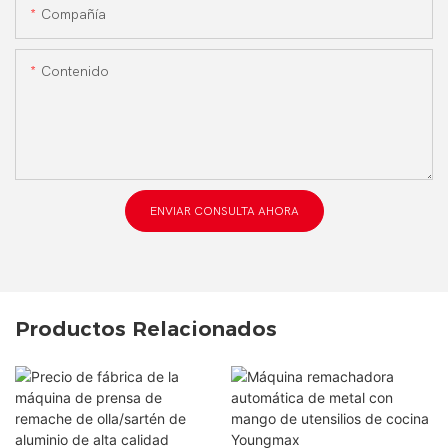
Compañía
Contenido
ENVIAR CONSULTA AHORA
Productos Relacionados