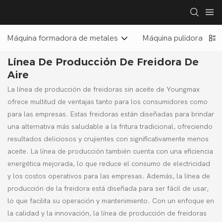
Máquina formadora de metales
Máquina pulidora de ut
Línea De Producción De Freidora De
Aire
La línea de producción de freidoras sin aceite de Youngmax
ofrece multitud de ventajas tanto para los consumidores como
para las empresas. Estas freidoras están diseñadas para brindar
una alternativa más saludable a la fritura tradicional, ofreciendo
resultados deliciosos y crujientes con significativamente menos
aceite. La línea de producción también cuenta con una eficiencia
energética mejorada, lo que reduce el consumo de electricidad
y los costos operativos para las empresas. Además, la línea de
producción de la freidora está diseñada para ser fácil de usar,
lo que facilita su operación y mantenimiento. Con un enfoque en
la calidad y la innovación, la línea de producción de freidoras