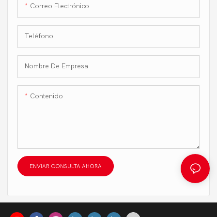
Correo Electrónico
todas direcciones.
Teléfono
Nombre De Empresa
Contenido
ENVIAR CONSULTA AHORA