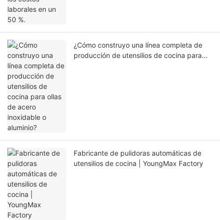
¿Cómo construyo una línea completa de
producción de utensilios de cocina para
ollas de acero inoxidable o aluminio?
Fabricante de pulidoras automáticas de
utensilios de cocina | YoungMax Factory