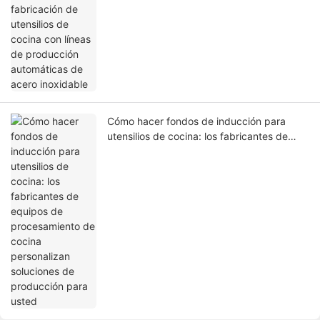
producción automáticas de acero
inoxidable
Cómo hacer fondos de inducción para
utensilios de cocina: los fabricantes de
equipos de procesamiento de cocina
personalizan soluciones de producción
para usted