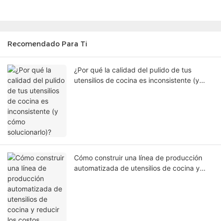
Recomendado Para Ti
¿Por qué la calidad del pulido de tus
utensilios de cocina es inconsistente (y
cómo solucionarlo)?
Cómo construir una línea de producción
automatizada de utensilios de cocina y
reducir los costos laborales en un 50 %.