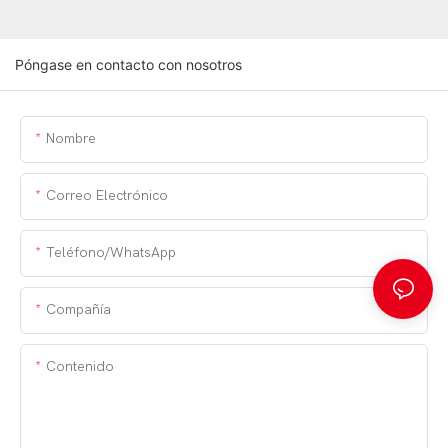
Póngase en contacto con nosotros
Nombre
Correo Electrónico
Teléfono/WhatsApp
Compañía
Contenido