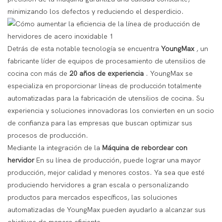
minimizando los defectos y reduciendo el desperdicio.
Detrás de esta notable tecnología se encuentra
YoungMax
, un
fabricante líder de equipos de procesamiento de utensilios de
cocina con más de
20 años de experiencia
. YoungMax se
especializa en proporcionar líneas de producción totalmente
automatizadas para la fabricación de utensilios de cocina. Su
experiencia y soluciones innovadoras los convierten en un socio
de confianza para las empresas que buscan optimizar sus
procesos de producción.
Mediante la integración de la
Máquina de rebordear con
hervidor
En su línea de producción, puede lograr una mayor
producción, mejor calidad y menores costos. Ya sea que esté
produciendo hervidores a gran escala o personalizando
productos para mercados específicos, las soluciones
automatizadas de YoungMax pueden ayudarlo a alcanzar sus