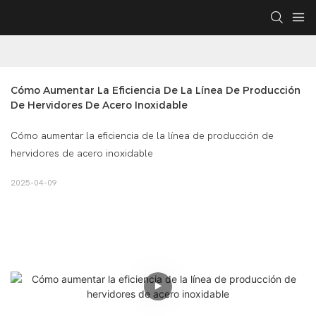
Cómo Aumentar La Eficiencia De La Línea De Producción 
De Hervidores De Acero Inoxidable
Cómo aumentar la eficiencia de la línea de producción de
hervidores de acero inoxidable
2025-04-09