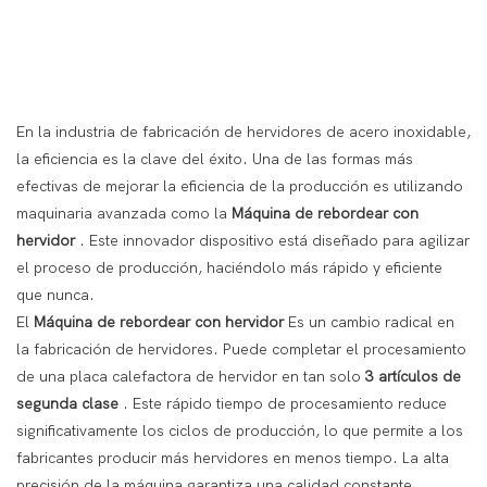
En la industria de fabricación de hervidores de acero inoxidable,
la eficiencia es la clave del éxito. Una de las formas más
efectivas de mejorar la eficiencia de la producción es utilizando
maquinaria avanzada como la
Máquina de rebordear con
hervidor
. Este innovador dispositivo está diseñado para agilizar
el proceso de producción, haciéndolo más rápido y eficiente
que nunca.
El
Máquina de rebordear con hervidor
Es un cambio radical en
la fabricación de hervidores. Puede completar el procesamiento
de una placa calefactora de hervidor en tan solo
3 artículos de
segunda clase
. Este rápido tiempo de procesamiento reduce
significativamente los ciclos de producción, lo que permite a los
fabricantes producir más hervidores en menos tiempo. La alta
precisión de la máquina garantiza una calidad constante,