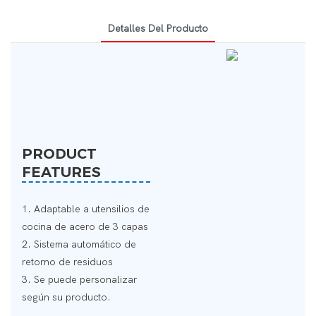
Detalles Del Producto
PRODUCT
FEATURES
1. Adaptable a utensilios de
cocina de acero de 3 capas
2. Sistema automático de
retorno de residuos
3. Se puede personalizar
según su producto.