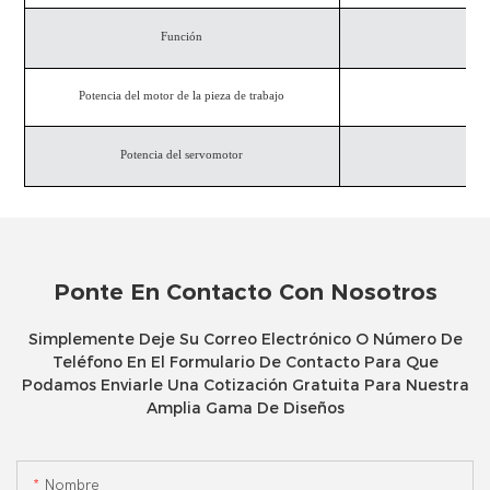
Función
Potencia del motor de la pieza de trabajo
Potencia del servomotor
Ponte En Contacto Con Nosotros
Simplemente Deje Su Correo Electrónico O Número De
Teléfono En El Formulario De Contacto Para Que
Podamos Enviarle Una Cotización Gratuita Para Nuestra
Amplia Gama De Diseños
Nombre