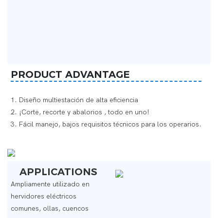
PRODUCT ADVANTAGE
1. Diseño multiestación de alta eficiencia
2. ¡Corte,
recorte
y abalorios
, todo en uno!
3. Fácil manejo, bajos requisitos técnicos para los operarios.
APPLICATIONS
Ampliamente utilizado en
hervidores eléctricos
comunes, ollas, cuencos