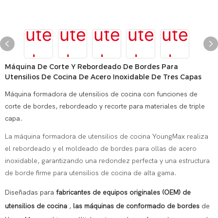
Máquina De Corte Y Rebordeado De Bordes Para
Utensilios De Cocina De Acero Inoxidable De Tres Capas
Máquina formadora de utensilios de cocina con funciones de
corte de bordes, rebordeado y recorte para materiales de triple
capa.
La máquina formadora de utensilios de cocina YoungMax realiza
el rebordeado y el moldeado de bordes para ollas de acero
inoxidable, garantizando una redondez perfecta y una estructura
de borde firme para utensilios de cocina de alta gama.
Diseñadas para
fabricantes de equipos originales (OEM) de
utensilios de cocina
,
las máquinas de conformado de bordes
de