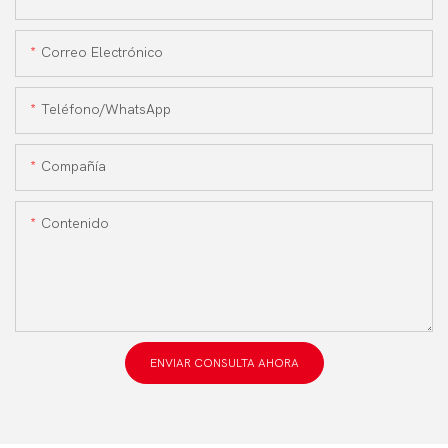
Correo Electrónico
Teléfono/WhatsApp
Compañía
Contenido
ENVIAR CONSULTA AHORA