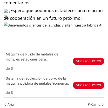
comentarios.
¡Espero que podamos establecer una relación
de cooperación en un futuro próximo!
Máquina de Pulido de metales de
múltiples estaciones para
VER PRODUCTOS
electrodomésticos Youngmax
de
$
Sistema de recolección de polvo de la
máquina pulidora de metales Youngmax
VER PRODUCTOS
de
$
Aviar
Próximo