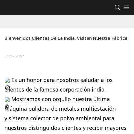
Bienvenidos Clientes De La India, Visiten Nuestra Fábrica
2024-06-27
Es un honor para nosotros saludar a los
clientes de la famosa corporación india.
Mostramos con orgullo nuestra última
máquina pulidora de metales multiestación
y sistema colector de polvo ambiental para
nuestros distinguidos clientes y recibir mayores