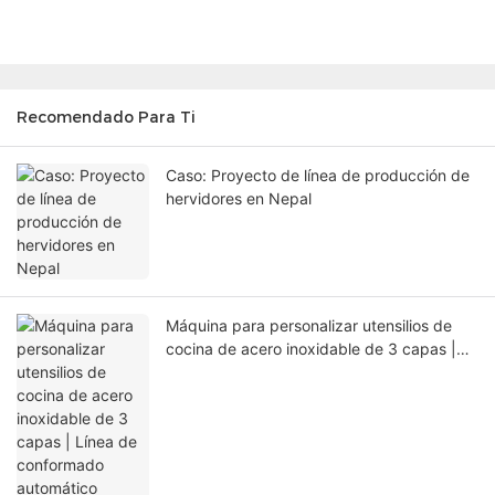
Recomendado Para Ti
Caso: Proyecto de línea de producción de
hervidores en Nepal
Máquina para personalizar utensilios de
cocina de acero inoxidable de 3 capas |
Línea de conformado automático
YoungMax