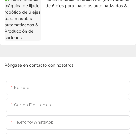
de 6 ejes para macetas automatizadas &
Producción de sartenes
Póngase en contacto con nosotros
Nombre
Correo Electrónico
Teléfono/WhatsApp