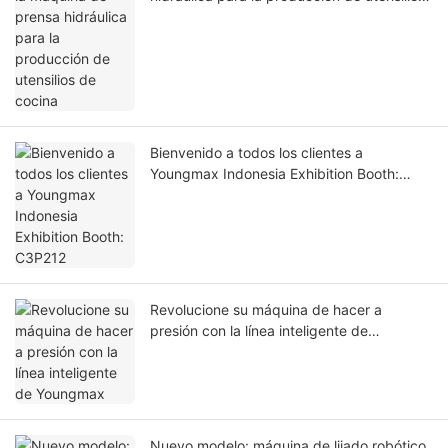
de cocina
Bienvenido a todos los clientes a
Youngmax Indonesia Exhibition Booth:
C3P212
Revolucione su máquina de hacer a
presión con la línea inteligente de
Youngmax
Nuevo modelo: máquina de lijado robótico