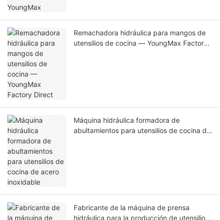
Remachadora hidráulica para mangos de
utensilios de cocina — YoungMax Factory
Direct
Máquina hidráulica formadora de
abultamientos para utensilios de cocina de
acero inoxidable
Fabricante de la máquina de prensa
hidráulica para la producción de utensilios