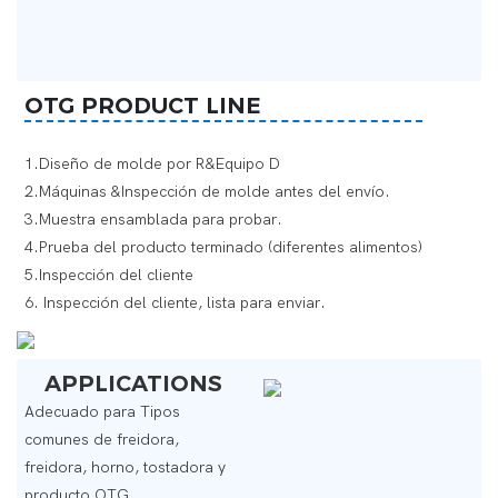
OTG PRODUCT LINE
1.Diseño de molde por R&Equipo D
2.Máquinas &Inspección de molde antes del envío.
3.Muestra ensamblada para probar.
4.Prueba del producto terminado (diferentes alimentos)
5.Inspección del cliente
6.
Inspección del cliente, lista para enviar.
APPLICATIONS
Adecuado para
Tipos
comunes de freidora,
freidora, horno, tostadora y
producto OTG.