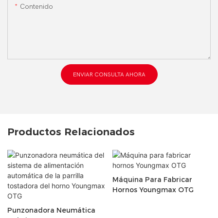
Contenido
ENVIAR CONSULTA AHORA
Productos Relacionados
Máquina Para Fabricar
Hornos Youngmax OTG
Punzonadora Neumática