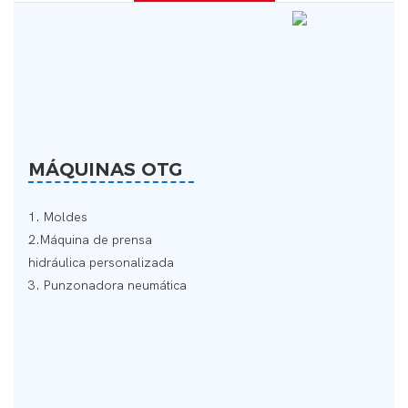
MÁQUINAS OTG
1. Moldes
2.Máquina de prensa
hidráulica personalizada
3. Punzonadora neumática