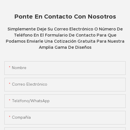
Ponte En Contacto Con Nosotros
Simplemente Deje Su Correo Electrónico O Número De
Teléfono En El Formulario De Contacto Para Que
Podamos Enviarle Una Cotización Gratuita Para Nuestra
Amplia Gama De Diseños
Nombre
Correo Electrónico
Teléfono/WhatsApp
Compañía