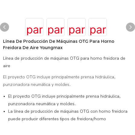
Línea De Producción De Máquinas OTG Para Horno
Freidora De Aire Youngmax
Línea de producción de máquinas OTG para horno freidora de
aire
El proyecto OTG incluye principalmente prensa hidráulica,
punzonadora neumática y moldes.
El proyecto OTG incluye principalmente prensa hidráulica,
punzonadora neumática y moldes.
La línea de producción de máquinas OTG con horno freidora
puede producir diferentes tipos de freidora/horno