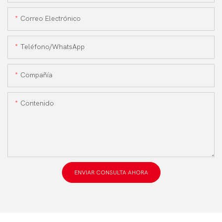
Correo Electrónico
Teléfono/WhatsApp
Compañía
Contenido
ENVIAR CONSULTA AHORA