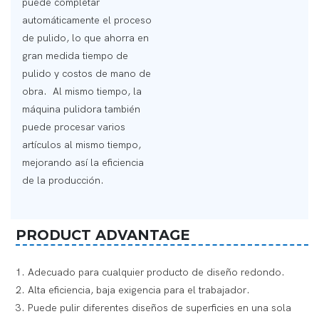
puede completar
automáticamente el proceso
de pulido, lo que ahorra en
gran medida tiempo de
pulido y costos de mano de
obra. Al mismo tiempo, la
máquina pulidora también
puede procesar varios
artículos al mismo tiempo,
mejorando así la eficiencia
de la producción.
PRODUCT ADVANTAGE
1. Adecuado para cualquier producto de diseño redondo.
2. Alta eficiencia, baja exigencia para el trabajador.
3. Puede pulir diferentes diseños de superficies en una sola