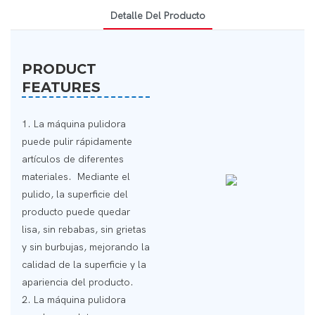
Detalle Del Producto
PRODUCT
FEATURES
1. La máquina pulidora
puede pulir rápidamente
artículos de diferentes
materiales. Mediante el
pulido, la superficie del
producto puede quedar
lisa, sin rebabas, sin grietas
y sin burbujas, mejorando la
calidad de la superficie y la
apariencia del producto.
2. La máquina pulidora