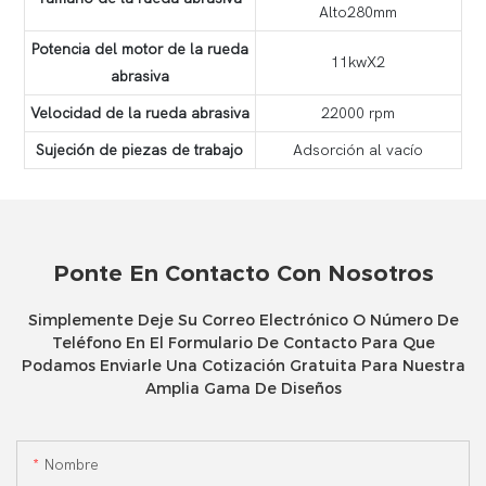
Alto280mm
Potencia del motor de la rueda
11kwX2
abrasiva
Velocidad de la rueda abrasiva
22000 rpm
Sujeción de piezas de trabajo
Adsorción al vacío
Ponte En Contacto Con Nosotros
Simplemente Deje Su Correo Electrónico O Número De
Teléfono En El Formulario De Contacto Para Que
Podamos Enviarle Una Cotización Gratuita Para Nuestra
Amplia Gama De Diseños
Nombre