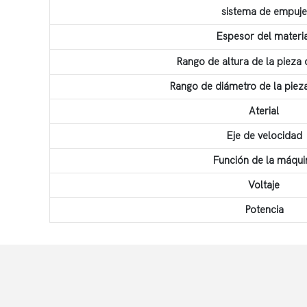
sistema de empuje
Espesor del materi
Rango de altura de la pieza 
Rango de diámetro de la pieza
Aterial
Eje de velocidad
Función de la máqui
Voltaje
Potencia