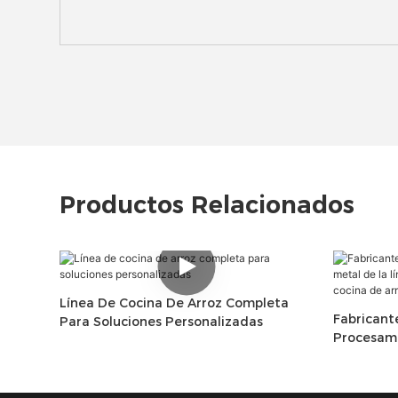
Productos Relacionados
Línea De Cocina De Arroz Completa
Fabricant
Para Soluciones Personalizadas
Procesami
De Produc
Cocina De