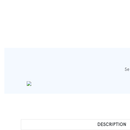
Se
DESCRIPTION