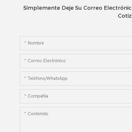
Simplemente Deje Su Correo Electróni
Coti
Nombre
Correo Electrónico
Teléfono/WhatsApp
Compañía
Contenido