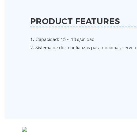
PRODUCT FEATURES
1. Capacidad: 15 ~ 18 s/unidad
2. Sistema de dos confianzas para opcional, servo o