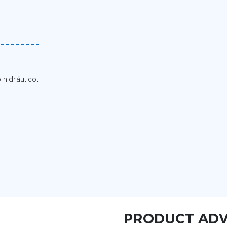
 hidráulico.
PRODUCT AD