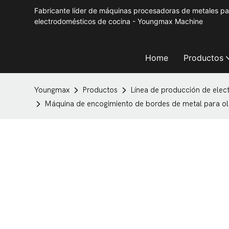
Fabricante líder de máquinas procesadoras de metales p
electrodomésticos de cocina - Youngmax Machine
Home
Productos
Youngmax
Productos
Línea de producción de ele
Máquina de encogimiento de bordes de metal para ol