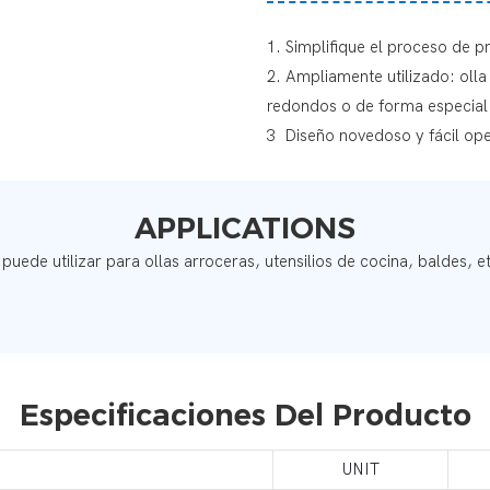
1. Simplifique el proceso de p
2. Ampliamente utilizado: olla 
redondos o de forma especial
3
Diseño novedoso y fácil op
APPLICATIONS
 puede utilizar para ollas arroceras, utensilios de cocina, baldes, e
Especificaciones Del Producto
UNIT