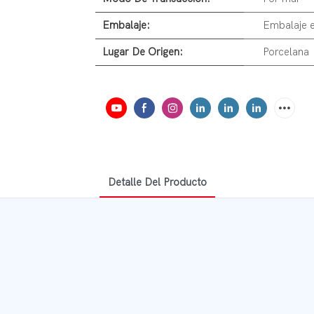
Embalaje:
Embalaje e
Lugar De Origen:
Porcelana
Detalle Del Producto