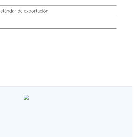
stándar de exportación