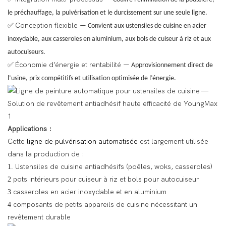
le préchauffage, la pulvérisation et le durcissement sur une seule ligne.
Conception flexible
✅
— Convient aux ustensiles de cuisine en acier
inoxydable, aux casseroles en aluminium, aux bols de cuiseur à riz et aux
autocuiseurs.
Économie d’énergie et rentabilité
✅
— Approvisionnement direct de
l’usine, prix compétitifs et utilisation optimisée de l’énergie.
Applications :
Cette
ligne de pulvérisation automatisée
est largement utilisée
dans la production de :
Ustensiles de cuisine antiadhésifs (poêles, woks, casseroles)
1.
pots intérieurs pour cuiseur à riz et bols pour autocuiseur
2
casseroles en acier inoxydable et en aluminium
3
composants de petits appareils de cuisine nécessitant un
4
revêtement durable