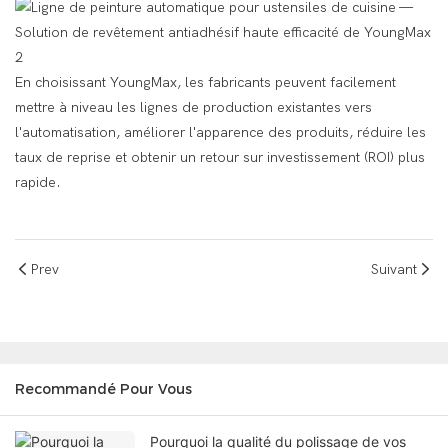
En choisissant YoungMax, les fabricants peuvent facilement
mettre à niveau les lignes de production existantes vers
l'automatisation, améliorer l'apparence des produits, réduire les
taux de reprise et obtenir un retour sur investissement (ROI) plus
rapide.
Prev
Suivant
Recommandé Pour Vous
Pourquoi la qualité du polissage de vos