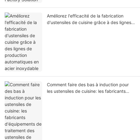
Améliorez l'efficacité de la fabrication
d'ustensiles de cuisine grâce à des lignes
de production automatiques en acier
inoxydable
Comment faire des bas à induction pour
les ustensiles de cuisine: les fabricants
d'équipements de traitement des
ustensiles de cuisine personnalisent les
solutions de production pour vous