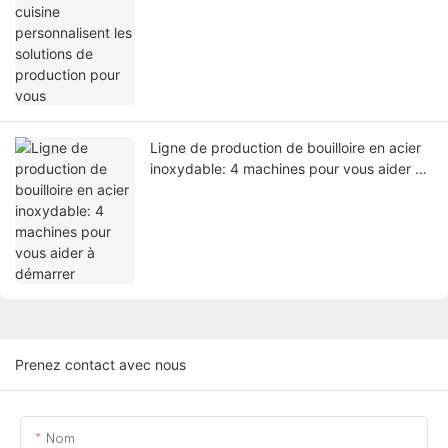
Ligne de production de bouilloire en acier
inoxydable: 4 machines pour vous aider à
démarrer
Prenez contact avec nous
Nom