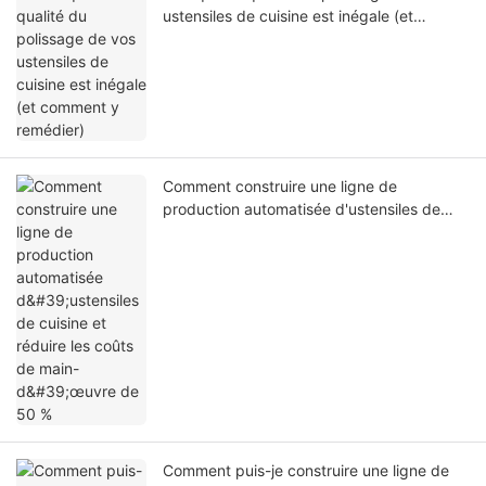
ustensiles de cuisine est inégale (et
comment y remédier)
Comment construire une ligne de
production automatisée d'ustensiles de
cuisine et réduire les coûts de main-
d'œuvre de 50 %
Comment puis-je construire une ligne de