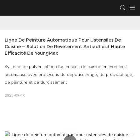
Ligne De Peinture Automatique Pour Ustensiles De 
Cuisine — Solution De Revêtement Antiadhésif Haute 
Efficacité De YoungMax
Système de pulvérisation d'ustensiles de cuisine entièrement
automatisé avec processus de dépoussiérage, de préchauffage,
de peinture et de durcissement
2025-09-10