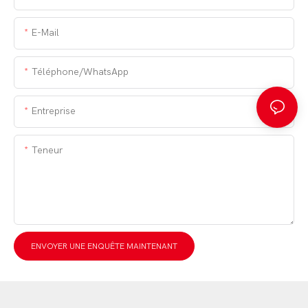
E-Mail
Téléphone/WhatsApp
Entreprise
Teneur
ENVOYER UNE ENQUÊTE MAINTENANT