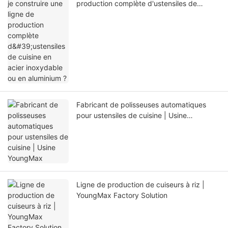
production complète d'ustensiles de
cuisine en acier inoxydable ou en
aluminium ?
Fabricant de polisseuses automatiques
pour ustensiles de cuisine | Usine
YoungMax
Ligne de production de cuiseurs à riz |
YoungMax Factory Solution