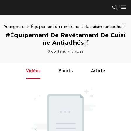
Youngmax
Équipement de revêtement de cuisine antiadhésif
#Équipement De Revêtement De Cuisi
Ne Antiadhésif
0 contenu
0 vues
Vidéos
Shorts
Article