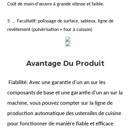
Coût de main-d'œuvre à grande vitesse et faible.
5 ， Facultatif: polissage de surface, sableux, ligne de
revêtement (pulvérisation + four à cuisson)
Avantage Du Produit
Fiabilité: Avec une garantie d'un an sur les
composants de base et une garantie d'un an sur la
machine, vous pouvez compter sur la ligne de
production automatique des ustensiles de cuisine
pour fonctionner de manière fiable et efficace.