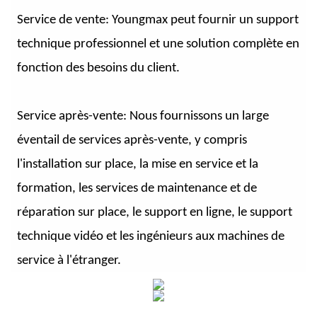
Service de vente: Youngmax peut fournir un support
technique professionnel et une solution complète en
fonction des besoins du client.
Service après-vente: Nous fournissons un large
éventail de services après-vente, y compris
l'installation sur place, la mise en service et la
formation, les services de maintenance et de
réparation sur place, le support en ligne, le support
technique vidéo et les ingénieurs aux machines de
service à l'étranger.