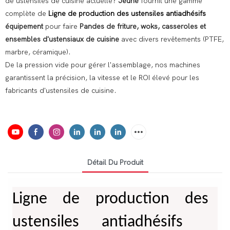
de ustensiles de cuisine actuelle?
Jeune
fournit une gamme
complète de
Ligne de production des ustensiles antiadhésifs
équipement
pour faire
Pandes de friture, woks, casseroles et
ensembles d'ustensiaux de cuisine
avec divers revêtements (PTFE,
marbre, céramique).
De la pression vide pour gérer l'assemblage, nos machines
garantissent la précision, la vitesse et le ROI élevé pour les
fabricants d'ustensiles de cuisine.
Détail Du Produit
Ligne de production des
ustensiles antiadhésifs