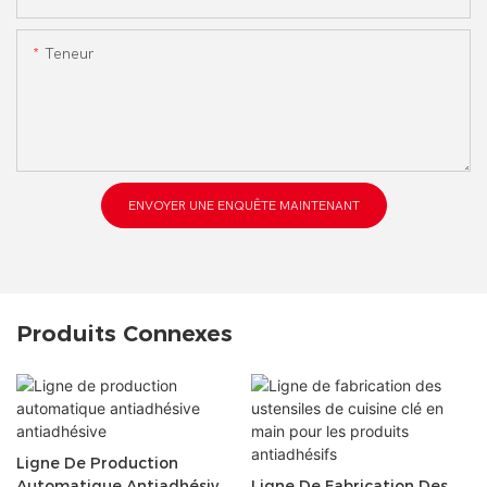
Teneur
ENVOYER UNE ENQUÊTE MAINTENANT
Produits Connexes
Ligne De Production
Automatique Antiadhésive
Ligne De Fabrication Des