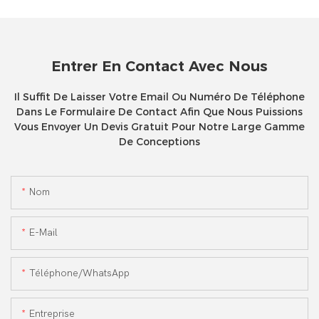
Entrer En Contact Avec Nous
Il Suffit De Laisser Votre Email Ou Numéro De Téléphone
Dans Le Formulaire De Contact Afin Que Nous Puissions
Vous Envoyer Un Devis Gratuit Pour Notre Large Gamme
De Conceptions
Nom
E-Mail
Téléphone/WhatsApp
Entreprise