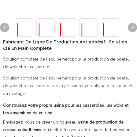
Fabricant De Ligne De Production Antiadhésif | Solution
Clé En Main Complète
Solution complète de l'équipement pour la production de poêle,
de wok et de casserole
Solution complète de l'équipement pour la production de poêle,
de wok et de casserole - de la pression hydraulique à la coupe et
au rivetage
Construisez votre propre usine pour les casseroles, les woks et
les ensembles de cuisine
Envisagez-vous de créer un nouveau
usine de production de
cuisine antiadhésive
ou mettre à niveau votre ligne de fabrication