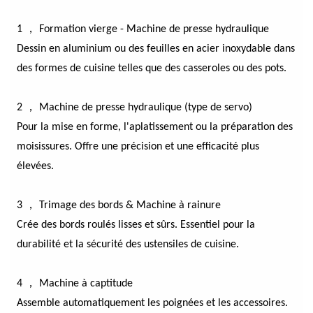
1 ， Formation vierge - Machine de presse hydraulique
Dessin en aluminium ou des feuilles en acier inoxydable dans
des formes de cuisine telles que des casseroles ou des pots.
2 ， Machine de presse hydraulique (type de servo)
Pour la mise en forme, l'aplatissement ou la préparation des
moisissures. Offre une précision et une efficacité plus
élevées.
3 ， Trimage des bords & Machine à rainure
Crée des bords roulés lisses et sûrs. Essentiel pour la
durabilité et la sécurité des ustensiles de cuisine.
4 ， Machine à captitude
Assemble automatiquement les poignées et les accessoires.