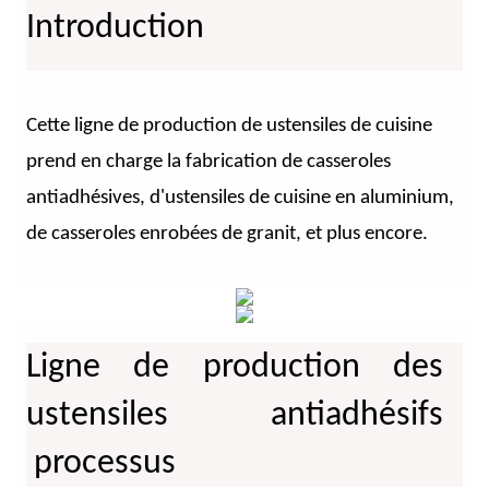
Introduction
Cette ligne de production de ustensiles de cuisine
prend en charge la fabrication de casseroles
antiadhésives, d'ustensiles de cuisine en aluminium,
de casseroles enrobées de granit, et plus encore.
Ligne de production des
ustensiles antiadhésifs
processus