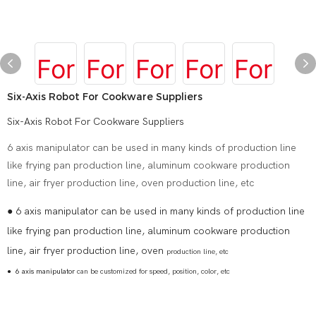
Six-Axis Robot For Cookware Suppliers
Six-Axis Robot For Cookware Suppliers
6 axis manipulator can be used in many kinds of production line
like frying pan production line, aluminum cookware production
line, air fryer production line, oven production line, etc
● 6 axis manipulator can be used in many kinds of production line
like frying pan production line, aluminum cookware production
line, air fryer production line, oven
production line, etc
●
6 axis manipulator
can be customized for speed, position, color, etc