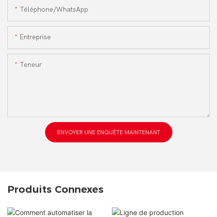
Téléphone/WhatsApp
Entreprise
Teneur
ENVOYER UNE ENQUÊTE MAINTENANT
Produits Connexes