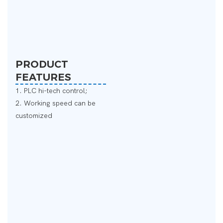
PRODUCT
FEATURES
1. PLC hi-tech control;
2. Working speed can be
customized