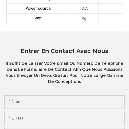
Power source
KVA
ওজন
Kg
Entrer En Contact Avec Nous
Il Suffit De Laisser Votre Email Ou Numéro De Téléphone
Dans Le Formulaire De Contact Afin Que Nous Puissions
Vous Envoyer Un Devis Gratuit Pour Notre Large Gamme
De Conceptions
Nom
E-Mail