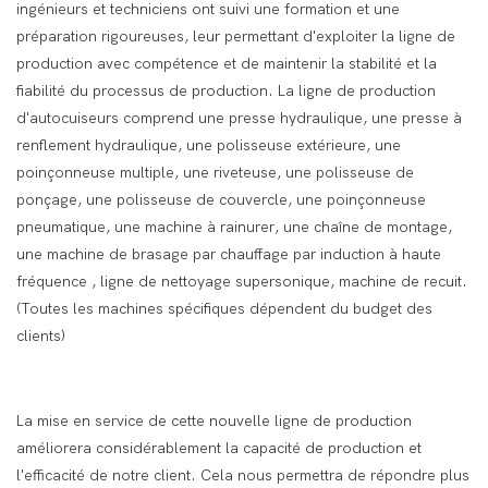
ingénieurs et techniciens ont suivi une formation et une
préparation rigoureuses, leur permettant d'exploiter la ligne de
production avec compétence et de maintenir la stabilité et la
fiabilité du processus de production. La ligne de production
d'autocuiseurs comprend une presse hydraulique, une presse à
renflement hydraulique, une polisseuse extérieure, une
poinçonneuse multiple, une riveteuse, une polisseuse de
ponçage, une polisseuse de couvercle, une poinçonneuse
pneumatique, une machine à rainurer, une chaîne de montage,
une machine de brasage par chauffage par induction à haute
fréquence , ligne de nettoyage supersonique, machine de recuit.
(Toutes les machines spécifiques dépendent du budget des
clients)
La mise en service de cette nouvelle ligne de production
améliorera considérablement la capacité de production et
l'efficacité de notre client. Cela nous permettra de répondre plus