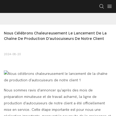
Nous Célébrons Chaleureusement Le Lancement De La 
Chaîne De Production D'autocuiseurs De Notre Client
2024-08-20
Nous sommes ravis d'annoncer qu'après des mois de
préparation minutieuse et de travail acharné, la ligne de
production d'autocuiseurs de notre client a été officiellement
mise en service. Cette étape importante est pour nous une