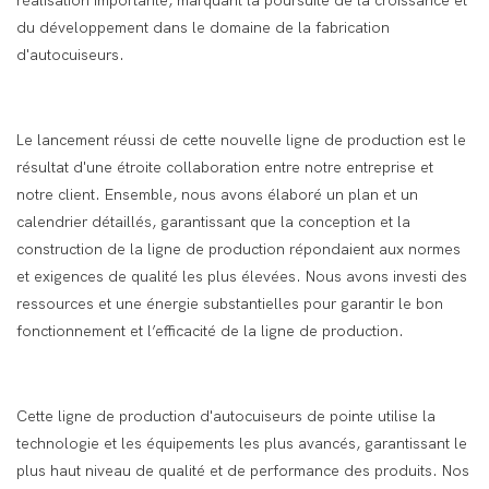
réalisation importante, marquant la poursuite de la croissance et
du développement dans le domaine de la fabrication
d'autocuiseurs.
Le lancement réussi de cette nouvelle ligne de production est le
résultat d'une étroite collaboration entre notre entreprise et
notre client. Ensemble, nous avons élaboré un plan et un
calendrier détaillés, garantissant que la conception et la
construction de la ligne de production répondaient aux normes
et exigences de qualité les plus élevées. Nous avons investi des
ressources et une énergie substantielles pour garantir le bon
fonctionnement et l’efficacité de la ligne de production.
Cette ligne de production d'autocuiseurs de pointe utilise la
technologie et les équipements les plus avancés, garantissant le
plus haut niveau de qualité et de performance des produits. Nos