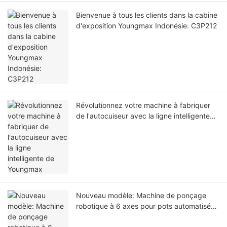
Bienvenue à tous les clients dans la cabine
d'exposition Youngmax Indonésie: C3P212
Révolutionnez votre machine à fabriquer
de l'autocuiseur avec la ligne intelligente
de Youngmax
Nouveau modèle: Machine de ponçage
robotique à 6 axes pour pots automatisés
& Production de casseroles