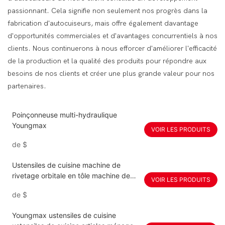
passionnant. Cela signifie non seulement nos progrès dans la
fabrication d'autocuiseurs, mais offre également davantage
d'opportunités commerciales et d'avantages concurrentiels à nos
clients. Nous continuerons à nous efforcer d'améliorer l'efficacité
de la production et la qualité des produits pour répondre aux
besoins de nos clients et créer une plus grande valeur pour nos
partenaires.
Poinçonneuse multi-hydraulique
Youngmax
VOIR LES PRODUITS
de
$
Ustensiles de cuisine machine de
rivetage orbitale en tôle machine de
VOIR LES PRODUITS
rivetage pneumatique
de
$
Youngmax ustensiles de cuisine