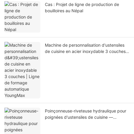
Cas : Projet de ligne de production de
bouilloires au Népal
Machine de personnalisation d'ustensiles
de cuisine en acier inoxydable 3 couches |
Ligne de formage automatique YoungMax
Poinçonneuse-riveteuse hydraulique pour
poignées d'ustensiles de cuisine —
YoungMax Factory Direct