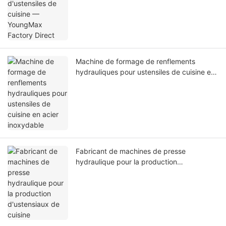
Machine de formage de renflements
hydrauliques pour ustensiles de cuisine en
acier inoxydable
Fabricant de machines de presse
hydraulique pour la production
d'ustensiaux de cuisine