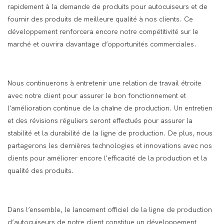
rapidement à la demande de produits pour autocuiseurs et de
fournir des produits de meilleure qualité à nos clients. Ce
développement renforcera encore notre compétitivité sur le
marché et ouvrira davantage d’opportunités commerciales.
Nous continuerons à entretenir une relation de travail étroite
avec notre client pour assurer le bon fonctionnement et
l'amélioration continue de la chaîne de production. Un entretien
et des révisions réguliers seront effectués pour assurer la
stabilité et la durabilité de la ligne de production. De plus, nous
partagerons les dernières technologies et innovations avec nos
clients pour améliorer encore l'efficacité de la production et la
qualité des produits.
Dans l’ensemble, le lancement officiel de la ligne de production
d’autocuiseurs de notre client constitue un développement