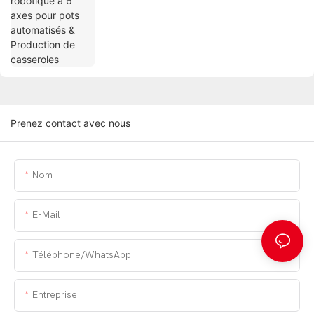
Prenez contact avec nous
Nom
E-Mail
Téléphone/WhatsApp
Entreprise