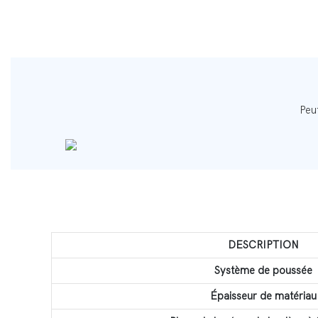
Peut
DESCRIPTION
Système de poussée
Épaisseur de matériau