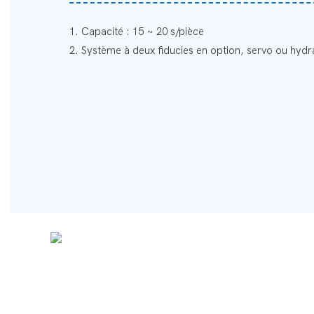
1. Capacité : 15 ~ 20 s/pièce
2. Système à deux fiducies en option, servo ou hydr