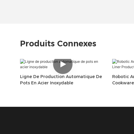
Produits Connexes
Ligne De Production Automatique De
Robotic A
Pots En Acier Inoxydable
Cookware 