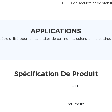
3. Plus de sécurité et de stabil
APPLICATIONS
 être utilisé pour les ustensiles de cuisine, les ustensiles de cuisine,
Spécification De Produit
UNIT
millimètre