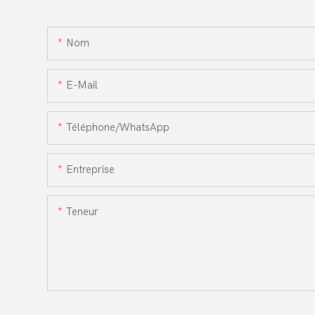
Nom
E-Mail
Téléphone/WhatsApp
Entreprise
Teneur