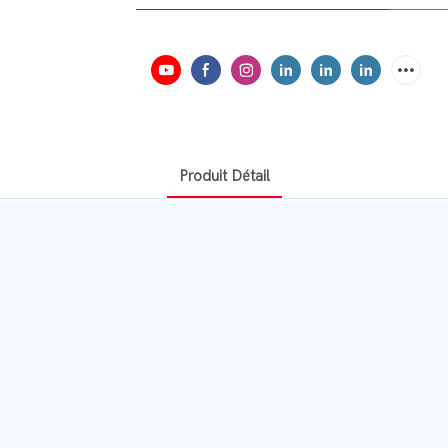
Produit Détail