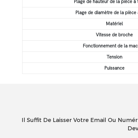
Plage de hauteur de la pièce à t
Plage de diamètre de la pièce 
Matériel
Vitesse de broche
Fonctionnement de la mac
Tension
Puissance
Il Suffit De Laisser Votre Email Ou Num
Dev