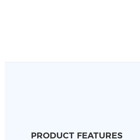
PRODUCT FEATURES