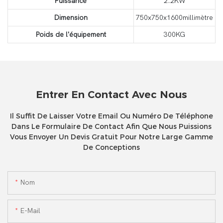
Puissance
2.2KW
Dimension
750x750x1600millimètre
Poids de l'équipement
300KG
Entrer En Contact Avec Nous
Il Suffit De Laisser Votre Email Ou Numéro De Téléphone
Dans Le Formulaire De Contact Afin Que Nous Puissions
Vous Envoyer Un Devis Gratuit Pour Notre Large Gamme
De Conceptions
Nom
E-Mail