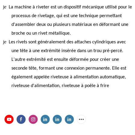
je
La machine à riveter est un dispositif mécanique utilisé pour le
processus de rivetage, qui est une technique permettant
d'assembler deux ou plusieurs matériaux en déformant une
broche ou un rivet métallique.
je
Les rivets sont généralement des attaches cylindriques avec
une tête à une extrémité insérée dans un trou pré-percé.
L'autre extrémité est ensuite déformée pour créer une
seconde tête, formant une connexion permanente. Elle est
également appelée riveteuse à alimentation automatique,
riveteuse d'alimentation, riveteuse à poêle à frire