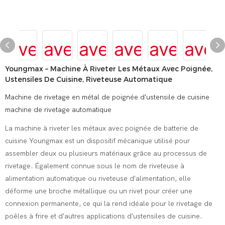
Youngmax – Machine À Riveter Les Métaux Avec Poignée,
Ustensiles De Cuisine, Riveteuse Automatique
Machine de rivetage en métal de poignée d'ustensile de cuisine
machine de rivetage automatique
La machine à riveter les métaux avec poignée de batterie de
cuisine Youngmax est un dispositif mécanique utilisé pour
assembler deux ou plusieurs matériaux grâce au processus de
rivetage. Également connue sous le nom de riveteuse à
alimentation automatique ou riveteuse d'alimentation, elle
déforme une broche métallique ou un rivet pour créer une
connexion permanente, ce qui la rend idéale pour le rivetage de
poêles à frire et d'autres applications d'ustensiles de cuisine.