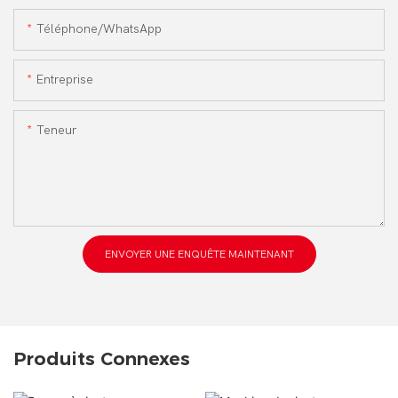
Téléphone/WhatsApp
Entreprise
Teneur
ENVOYER UNE ENQUÊTE MAINTENANT
Produits Connexes