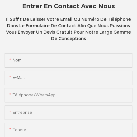
Entrer En Contact Avec Nous
Il Suffit De Laisser Votre Email Ou Numéro De Téléphone
Dans Le Formulaire De Contact Afin Que Nous Puissions
Vous Envoyer Un Devis Gratuit Pour Notre Large Gamme
De Conceptions
Nom
E-Mail
Téléphone/WhatsApp
Entreprise
Teneur