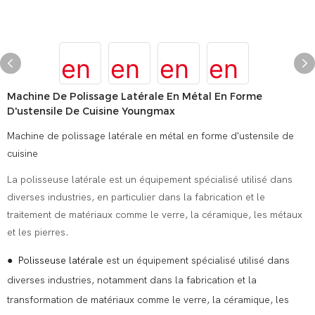
Machine De Polissage Latérale En Métal En Forme
D'ustensile De Cuisine Youngmax
Machine de polissage latérale en métal en forme d'ustensile de
cuisine
La polisseuse latérale est un équipement spécialisé utilisé dans
diverses industries, en particulier dans la fabrication et le
traitement de matériaux comme le verre, la céramique, les métaux
et les pierres.
●
Polisseuse latérale
est un équipement spécialisé utilisé dans
diverses industries, notamment dans la fabrication et la
transformation de matériaux comme le verre, la céramique, les