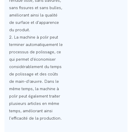
rendue lisse, sans bavures,
sans fissures et sans bulles,
améliorant ainsi la qualité
de surface et d'apparence
du produit.
2. La machine à polir peut
terminer automatiquement le
processus de polissage, ce
qui permet d'économiser
considérablement du temps
de polissage et des coûts
de main-d'œuvre. Dans le
même temps, la machine à
polir peut également traiter
plusieurs articles en même
temps, améliorant ainsi
l'efficacité de la production.