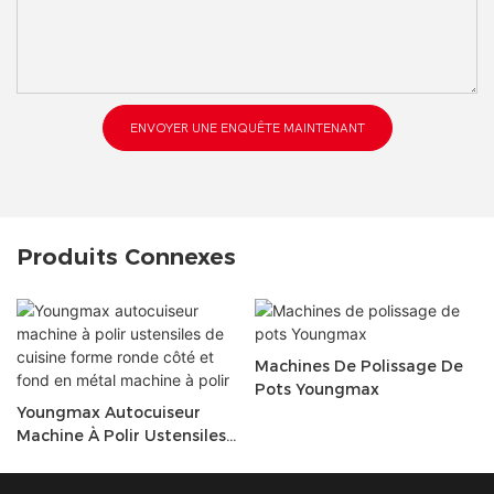
ENVOYER UNE ENQUÊTE MAINTENANT
Produits Connexes
Machines De Polissage De
Pots Youngmax
Youngmax Autocuiseur
Machine À Polir Ustensiles
De Cuisine Forme Ronde
Côté Et Fond En Métal