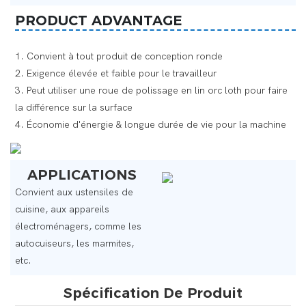
PRODUCT ADVANTAGE
1. Convient à tout produit de conception ronde
2. Exigence élevée et faible pour le travailleur
3. Peut utiliser une roue de polissage en lin orc loth pour faire
la différence sur la surface
4. Économie d'énergie & longue durée de vie pour la machine
APPLICATIONS
Convient aux ustensiles de
cuisine, aux appareils
électroménagers, comme les
autocuiseurs, les marmites,
etc.
Spécification De Produit