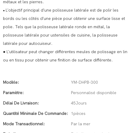
métaux et les pierres.
L'objectif principal d'une polisseuse latérale est de polir les
●
bords ou les côtés d'une pièce pour obtenir une surface lisse et
polie. Tels que la polisseuse latérale ronde en métal, la
polisseuse latérale pour ustensiles de cuisine, la polisseuse
latérale pour autocuiseur.
● L'utilisateur peut changer différentes meules de polissage en lin
ou en tissu pour obtenir une finition de surface différente.
Modèle:
YM-DHPB-300
Paramètre:
Personnalisé disponible
Délai De Livraison:
45Jours
Quantité Minimale De Commande:
1pièces
Mode Transactionnel:
Par la mer