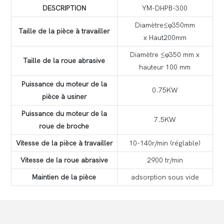
DESCRIPTION
YM-DHPB-300
Diamètre≤φ350mm
Taille de la pièce à travailler
x Haut200mm
Diamètre ≤φ350 mm x
Taille de la roue abrasive
hauteur 100 mm
Puissance du moteur de la
0.75KW
pièce à usiner
Puissance du moteur de la
7.5KW
roue de broche
Vitesse de la pièce à travailler
10-140r/min (réglable)
Vitesse de la roue abrasive
2900 tr/min
Maintien de la pièce
adsorption sous vide