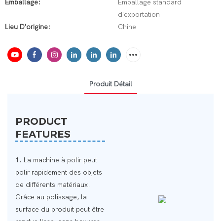
Emballage:
Emballage standard
d'exportation
Lieu D'origine:
Chine
Produit Détail
PRODUCT
FEATURES
1. La machine à polir peut
polir rapidement des objets
de différents matériaux.
Grâce au polissage, la
surface du produit peut être