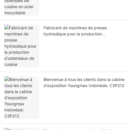
Fabricant de machines de presse
hydraulique pour la production
d'ustensiaux de cuisine
Bienvenue à tous les clients dans la cabine
d'exposition Youngmax Indonésie: C3P212