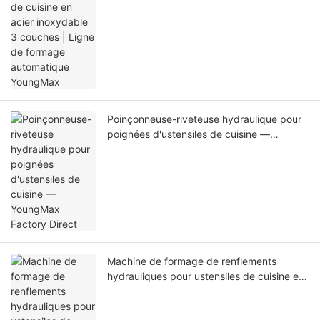
Poinçonneuse-riveteuse hydraulique pour
poignées d'ustensiles de cuisine —
YoungMax Factory Direct
Machine de formage de renflements
hydrauliques pour ustensiles de cuisine en
acier inoxydable