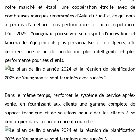
notre marché et établi une coopération étroite avec de
nombreuses marques renommées d'Asie du Sud-Est, ce qui nous
a permis d'améliorer nos performances et notre réputation.
D'ici 2025,
Youngmax
poursuivra son esprit d'innovation et
lancera des équipements plus personnalisés et intelligents,
afin
de créer une usine de production plus intelligente et plus
performante pour ses clients.
Dans le même temps, renforcer le système de service après-
vente, en fournissant aux clients une gamme complète de
support technique et de solutions pour aider les clients à se
démarquer dans la concurrence du marché.