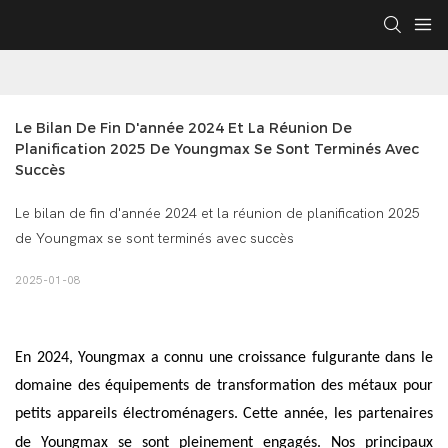
Le Bilan De Fin D'année 2024 Et La Réunion De 
Planification 2025 De Youngmax Se Sont Terminés Avec 
Succès
Le bilan de fin d'année 2024 et la réunion de planification 2025
de Youngmax se sont terminés avec succès
2025-01-08
En 2024,
Youngmax
a connu une croissance fulgurante dans le
domaine des équipements de transformation des métaux pour
petits appareils électroménagers. Cette année, les partenaires
de
Youngmax
se sont pleinement engagés. Nos principaux