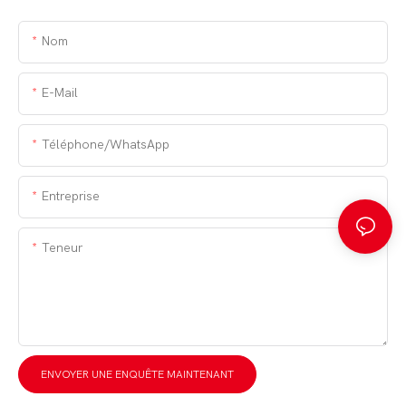
Nom
E-Mail
Téléphone/WhatsApp
Entreprise
Teneur
ENVOYER UNE ENQUÊTE MAINTENANT