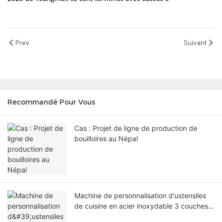
Prev
Suivant
Recommandé Pour Vous
Cas : Projet de ligne de production de
bouilloires au Népal
Machine de personnalisation d'ustensiles
de cuisine en acier inoxydable 3 couches |
Ligne de formage automatique YoungMax