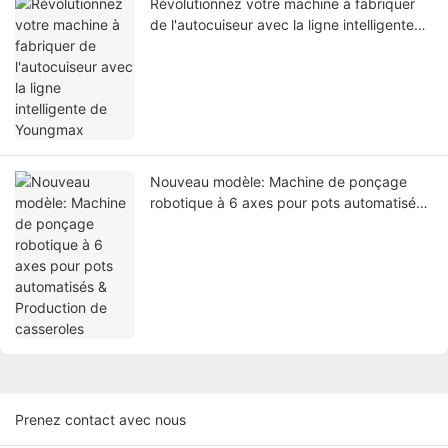
Révolutionnez votre machine à fabriquer
de l'autocuiseur avec la ligne intelligente
de Youngmax
Nouveau modèle: Machine de ponçage
robotique à 6 axes pour pots automatisés
& Production de casseroles
Prenez contact avec nous