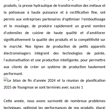
produits, la
presse
hydraulique de transformation des métaux et
la polisseuse à haute puissance et à rectification fine, ont
permis aux entreprises partenaires d'optimiser l'emboutissage
et le moulage, de produire rapidement un grand nombre
d'ustensiles de cuisine de haute qualité et d'améliorer
significativement la qualité des produits et la compétitivité sur
le marché. Nos lignes de production de petits appareils
électroménagers intègrent des technologies de pointe,
l'automatisation et une production intelligente, pour permettre
aux clients de créer un système de production hautement
performant.
Cette année, nous avons surmonté de nombreux problèmes
techniques, optimisé les performances de nos produits, élargi