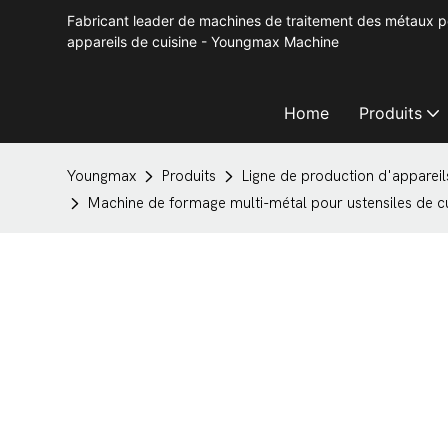
Fabricant leader de machines de traitement des métaux po
appareils de cuisine - Youngmax Machine
Home
Produits
Youngmax
Produits
Ligne de production d'apparei
Machine de formage multi-métal pour ustensiles de c