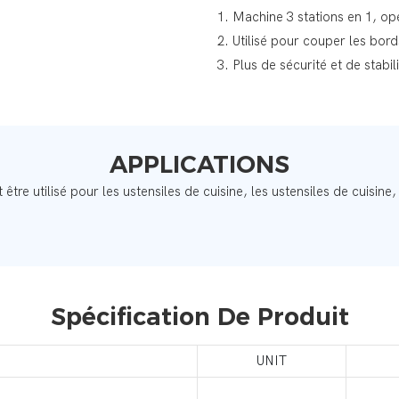
1. Machine 3 stations en 1, opé
2. Utilisé pour couper les bords
3. Plus de sécurité et de stabil
APPLICATIONS
 être utilisé pour les ustensiles de cuisine, les ustensiles de cuisine,
Spécification De Produit
UNIT