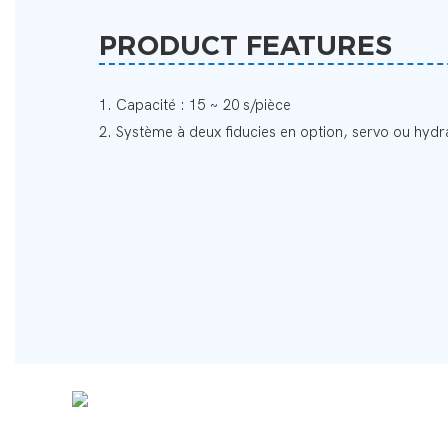
PRODUCT FEATURES
1. Capacité : 15 ~ 20 s/pièce
2. Système à deux fiducies en option, servo ou hydr