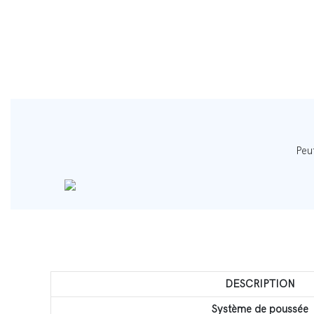
Peut
DESCRIPTION
Système de poussée