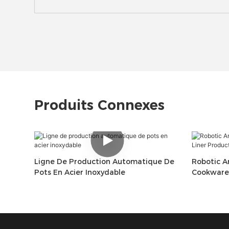
Produits Connexes
Ligne De Production Automatique De
Robotic A
Pots En Acier Inoxydable
Cookware 