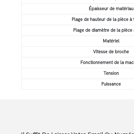
Épaisseur de matériau
Plage de hauteur de la pièce à t
Plage de diamètre de la pièce 
Matériel
Vitesse de broche
Fonctionnement de la mac
Tension
Puissance